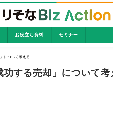
お役立ち資料
セミナー
却」について考える
成功する売却」について考