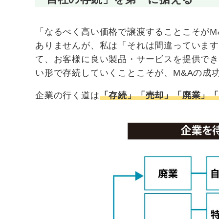
「なるべく高い価格で譲渡することこそがM
ありませんが、私は「それは間違っていま
て、お客様に良い製品・サービスを提供で
い形で存続していくことこそが、M&Aの成
企業の行く道は
「存続」「売却」「廃業」