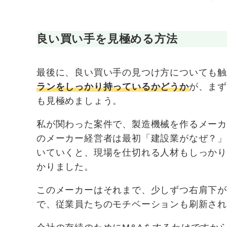
良い買い手を見極める方法
最後に、良い買い手の見つけ方についても触
ランをしっかり持っているかどうか
が、ま
も見極めましょう。
私が関わった案件で、製造機械を作るメーカ
のメーカー経営者は最初「建設業がなぜ？
いていくと、現場を仕切れる人材もしっか
かりました。
このメーカーはそれまで、少しずつ右肩下が
で、従業員たちのモチベーションも刷新さ