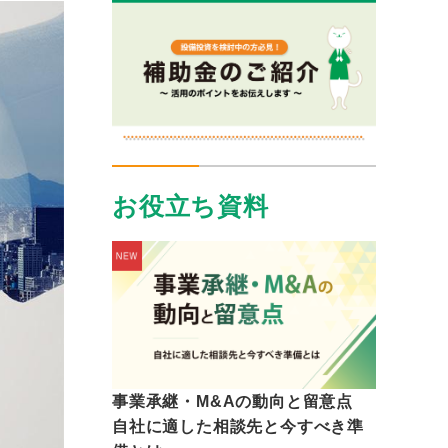
お役立ち資料
事業承継・M&Aの動向と留意点
自社に適した相談先と今すべき準