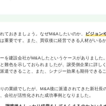
れておきましょう。なぜM&Aしたいのか、
ビジョン
ずは重要です。また、買収後に経営できる人材がいる
ーを建設会社がM&Aしたというケースがありました
」と難色を示しておられましたが、譲受側企業に詳し
り派遣できること、また、シナジー効果も期待できる
りの業績でしたが、M&A後に派遣されてきた新社長
れ、会社が活性化された成功事例となりました。