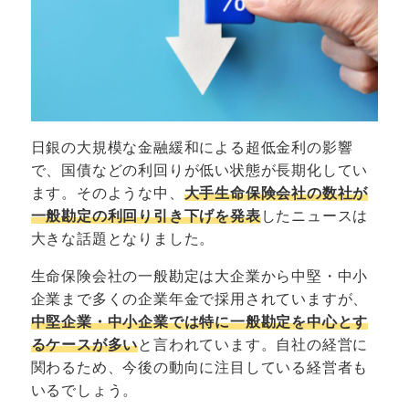
日銀の大規模な金融緩和による超低金利の影響
で、国債などの利回りが低い状態が長期化してい
ます。そのような中、
大手生命保険会社の数社が
一般勘定の利回り引き下げを発表
したニュースは
大きな話題となりました。
生命保険会社の一般勘定は大企業から中堅・中小
企業まで多くの企業年金で採用されていますが、
中堅企業・中小企業では特に一般勘定を中心とす
るケースが多い
と言われています。自社の経営に
関わるため、今後の動向に注目している経営者も
いるでしょう。