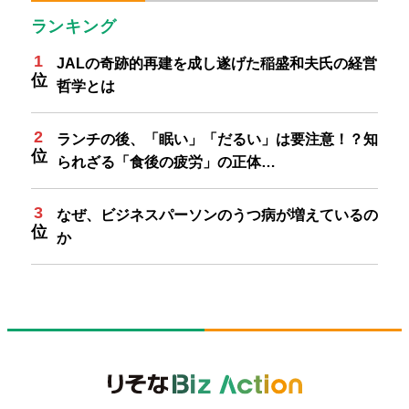
ランキング
JALの奇跡的再建を成し遂げた稲盛和夫氏の経営
哲学とは
ランチの後、「眠い」「だるい」は要注意！？知
られざる「食後の疲労」の正体…
なぜ、ビジネスパーソンのうつ病が増えているの
か