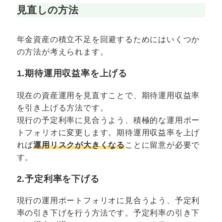
見直しの方法
年金資産の積立不足を回避するためにはいくつか
の方法が考えられます。
1.期待運用収益率を上げる
現在の資産運用を見直すことで、期待運用収益率
を引き上げる方法です。
現行の予定利率に見合うよう、積極的な運用ポー
トフォリオに変更します。期待運用収益率を上げ
れば
運用リスクが大きくなる
ことに留意が必要で
す。
2.予定利率を下げる
現行の運用ポートフォリオに見合うよう、予定利
率の引き下げを行う方法です。予定利率の引き下