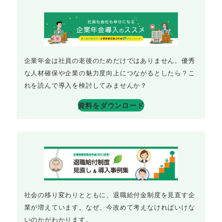
企業年金は社員の老後のためだけではありません。優秀
な人材確保や企業の魅力度向上につながるとしたら？こ
れを読んで導入を検討してみませんか？
資料をダウンロード
社会の移り変わりとともに、退職給付金制度を見直す企
業が増えています。なぜ、今改めて考えなければいけな
いのかがわかります。