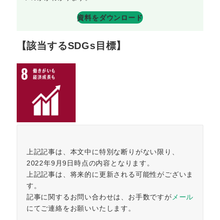
資料をダウンロード
【該当するSDGs目標】
上記記事は、本文中に特別な断りがない限り、
2022年9月9日時点の内容となります。
上記記事は、将来的に更新される可能性がございま
す。
記事に関するお問い合わせは、お手数ですが
メール
にてご連絡をお願いいたします。