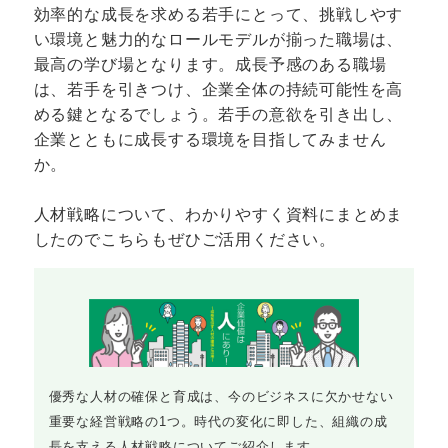
効率的な成長を求める若手にとって、挑戦しやす
い環境と魅力的なロールモデルが揃った職場は、
最高の学び場となります。成長予感のある職場
は、若手を引きつけ、企業全体の持続可能性を高
める鍵となるでしょう。若手の意欲を引き出し、
企業とともに成長する環境を目指してみません
か。
人材戦略について、わかりやすく資料にまとめま
したのでこちらもぜひご活用ください。
優秀な人材の確保と育成は、今のビジネスに欠かせない
重要な経営戦略の1つ。時代の変化に即した、組織の成
長を支える人材戦略についてご紹介します。