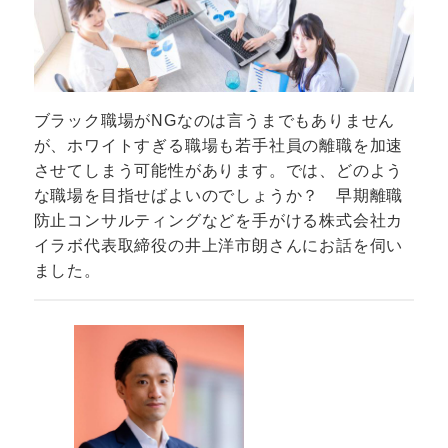
ブラック職場がNGなのは言うまでもありません
が、ホワイトすぎる職場も若手社員の離職を加速
させてしまう可能性があります。では、どのよう
な職場を目指せばよいのでしょうか？ 早期離職
防止コンサルティングなどを手がける株式会社カ
イラボ代表取締役の井上洋市朗さんにお話を伺い
ました。