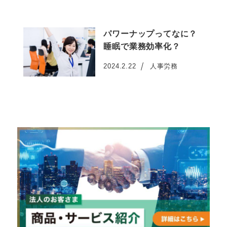
パワーナップってなに？
睡眠で業務効率化？
2024.2.22
人事労務
投稿日