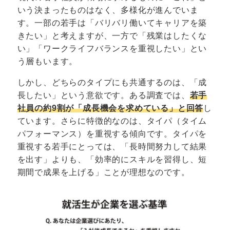
いう決まったものはなく、多様化が進んでいま
す。一部の若手は「バリバリ働いてキャリアを築
きたい」と考えますが、一方で「残業はしたくな
い」「ワークライフバランスを重視したい」とい
う層もいます。
しかし、どちらのタイプにも共通するのは、「成
長したい」という意欲です。ある調査では、
若手
社員の約9割が「成長機会を求めている」と回答
し
ています。さらに特徴的なのは、タイパ（タイム
パフォーマンス）を重視する傾向です。タイパを
重視する若手にとっては、「長時間努力して結果
を出す」よりも、「効率的にスキルを習得し、短
期間で成果を上げる」ことが理想なのです。