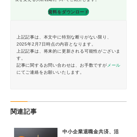
資料をダウンロード
上記記事は、本文中に特別な断りがない限り、
2025年2月7日時点の内容となります。
上記記事は、将来的に更新される可能性がございま
す。
記事に関するお問い合わせは、お手数ですが
メール
にてご連絡をお願いいたします。
関連記事
中小企業退職金共済、活