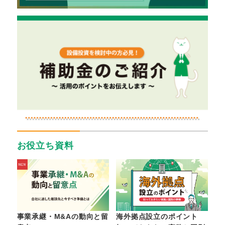
お役立ち資料
事業承継・M&Aの動向と留
海外拠点設立のポイント