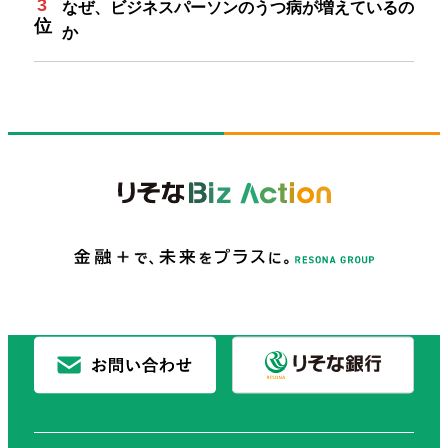
なぜ、ビジネスパーソンのうつ病が増えているの
か