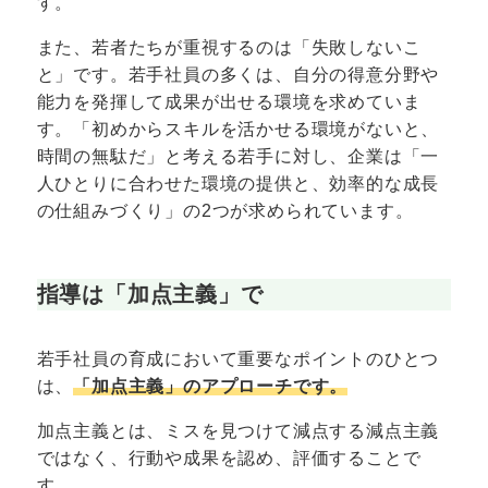
す。
また、若者たちが重視するのは「失敗しないこ
と」です。若手社員の多くは、自分の得意分野や
能力を発揮して成果が出せる環境を求めていま
す。「初めからスキルを活かせる環境がないと、
時間の無駄だ」と考える若手に対し、企業は「一
人ひとりに合わせた環境の提供と、効率的な成長
の仕組みづくり」の2つが求められています。
指導は「加点主義」で
若手社員の育成において重要なポイントのひとつ
は、
「加点主義」のアプローチです。
加点主義とは、ミスを見つけて減点する減点主義
ではなく、行動や成果を認め、評価することで
す。