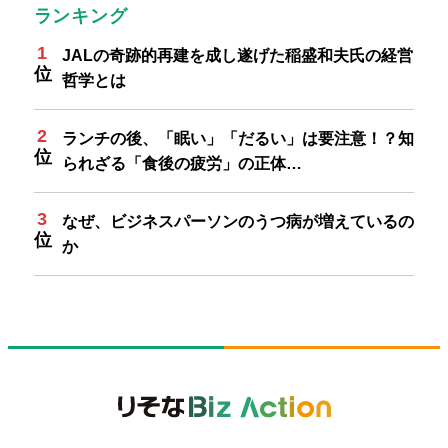
ランキング
JALの奇跡的再建を成し遂げた稲盛和夫氏の経営
哲学とは
ランチの後、「眠い」「だるい」は要注意！？知
られざる「食後の疲労」の正体…
なぜ、ビジネスパーソンのうつ病が増えているの
か