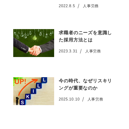
2022.8.5
人事労務
投稿日
求職者のニーズを意識し
た採用方法とは
2023.3.31
人事労務
投稿日
今の時代、なぜリスキリ
ングが重要なのか
2025.10.10
人事労務
投稿日