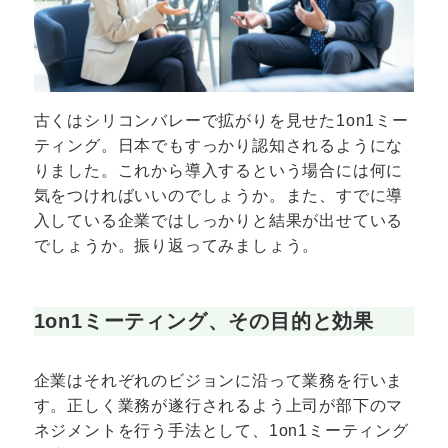
古くはシリコンバレーで拡がりを見せた1on1ミー
ティング。日本でもすっかり認知されるようにな
りました。これから導入するという場合には何に
気をつければいいのでしょうか。また、すでに導
入している企業ではしっかりと結果が出せている
でしょうか。振り返ってみましょう。
1on1ミーティング、その目的と効果
企業はそれぞれのビジョンに沿って業務を行いま
す。正しく業務が遂行されるよう上司が部下のマ
ネジメントを行う手法として、1on1ミーティング