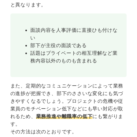
と異なります。
面談内容を人事評価に直接ひも付けな
い
部下が主役の面談である
話題はプライベートの相互理解など業
務内容以外のものも含まれる
また、定期的なコミュニケーションによって業務
の進捗が把握でき、部下のささいな変化にも気づ
きやすくなるでしょう。プロジェクトの危機や従
業員のモチベーション低下などにも早い対応が取
れるため、
業務推進や離職率の低下
にも繋がりま
す。
その方法は次のとおりです。