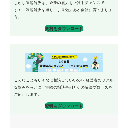
しかし課題解決は、企業の底力を上げるチャンスで
す！ 課題解決を通してより魅力ある会社に育てましょ
う。
資料をダウンロード
こんなこともりそなに相談していいの!? 経営者のリアル
な悩みをもとに、実際の相談事例とその解決プロセスを
ご紹介します。
資料をダウンロード