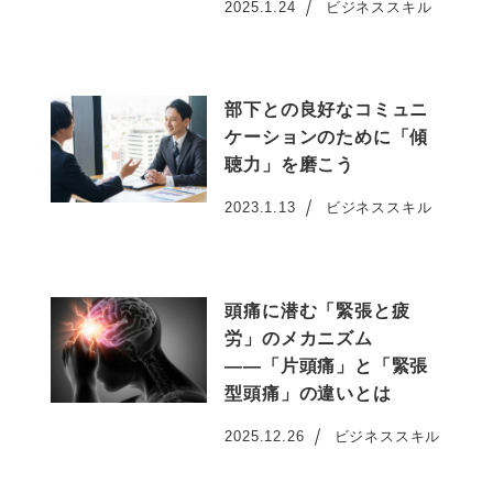
2025.1.24
ビジネススキル
投稿日
部下との良好なコミュニ
ケーションのために「傾
聴力」を磨こう
2023.1.13
ビジネススキル
投稿日
頭痛に潜む「緊張と疲
労」のメカニズム
――「片頭痛」と「緊張
型頭痛」の違いとは
2025.12.26
ビジネススキル
投稿日