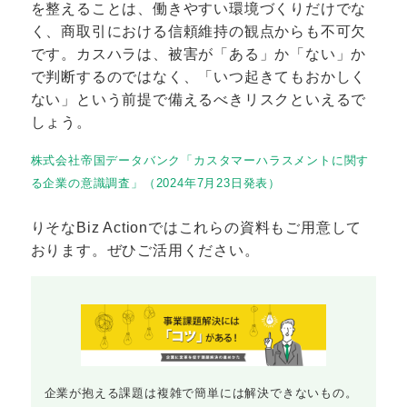
を整えることは、働きやすい環境づくりだけでな
く、商取引における信頼維持の観点からも不可欠
です。カスハラは、被害が「ある」か「ない」か
で判断するのではなく、「いつ起きてもおかしく
ない」という前提で備えるべきリスクといえるで
しょう。
株式会社帝国データバンク「カスタマーハラスメントに関す
る企業の意識調査」（2024年7月23日発表）
りそなBiz Actionではこれらの資料もご用意して
おります。ぜひご活用ください。
企業が抱える課題は複雑で簡単には解決できないもの。