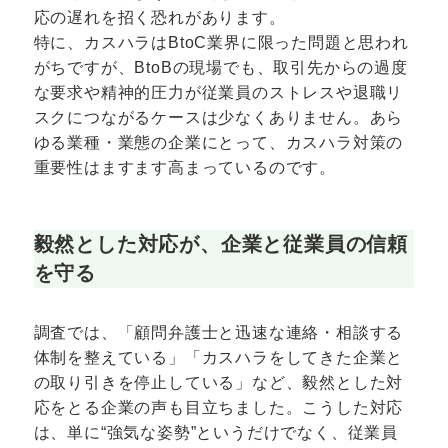
応の遅れを招く恐れがあります。
特に、カスハラはBtoC業界に限った問題と思われ
がちですが、BtoBの現場でも、取引先からの過度
な要求や精神的圧力が従業員のストレスや退職リ
スクにつながるケースは少なくありません。あら
ゆる業種・業態の企業にとって、カスハラ対策の
重要性はますます高まっているのです。
毅然とした対応が、企業と従業員の信頼
を守る
調査では、「顧問弁護士と迅速な連絡・相談する
体制を整えている」「カスハラをしてきた企業と
の取り引きを停止している」など、毅然とした対
応をとる企業の声も目立ちました。こうした対応
は、単に“強気な姿勢”というだけでなく、従業員