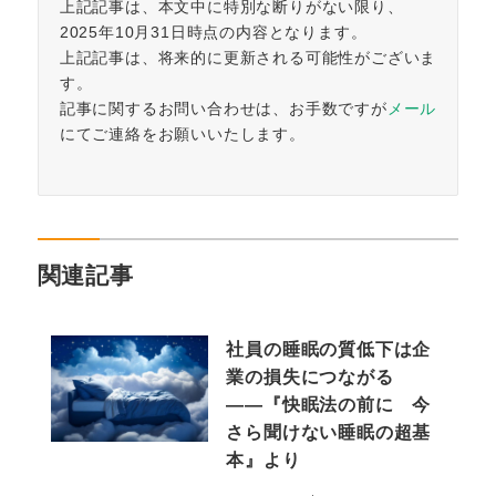
上記記事は、本文中に特別な断りがない限り、
2025年10月31日時点の内容となります。
上記記事は、将来的に更新される可能性がございま
す。
記事に関するお問い合わせは、お手数ですが
メール
にてご連絡をお願いいたします。
関連記事
社員の睡眠の質低下は企
業の損失につながる
――『快眠法の前に 今
さら聞けない睡眠の超基
本』より