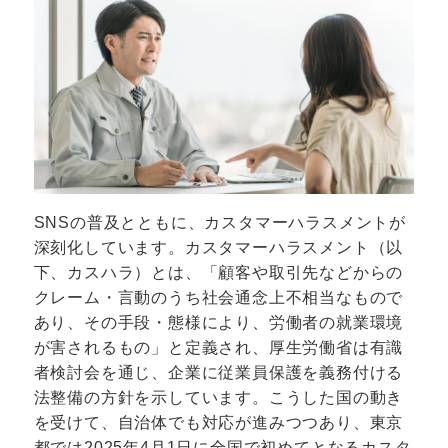
SNSの普及とともに、カスタマーハラスメントが
深刻化しています。カスタマーハラスメント（以
下、カスハラ）とは、「顧客や取引先などからの
クレーム・言動のうち社会通念上不相当なもので
あり、その手段・態様により、労働者の就業環境
が害されるもの」と定義され、厚生労働省は有識
者検討会を通じ、企業に従業員保護を義務付ける
法整備の方針を示しています。こうした国の動き
を受けて、自治体でも対応が進みつつあり、東京
都では2025年4月1日に全国で初めてとなるカスタ