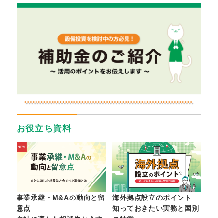
お役立ち資料
事業承継・M&Aの動向と留
海外拠点設立のポイント
意点
知っておきたい実務と国別