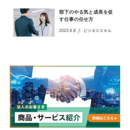
部下のやる気と成長を促
す仕事の任せ方
2023.9.8
ビジネススキル
投稿日