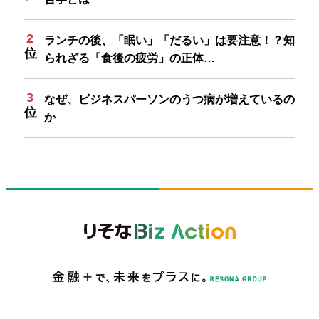
ランチの後、「眠い」「だるい」は要注意！？知
られざる「食後の疲労」の正体…
なぜ、ビジネスパーソンのうつ病が増えているの
か