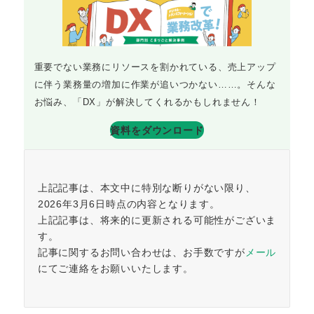
重要でない業務にリソースを割かれている、売上アップ
に伴う業務量の増加に作業が追いつかない……。そんな
お悩み、「DX」が解決してくれるかもしれません！
資料をダウンロード
上記記事は、本文中に特別な断りがない限り、
2026年3月6日時点の内容となります。
上記記事は、将来的に更新される可能性がございま
す。
記事に関するお問い合わせは、お手数ですが
メール
にてご連絡をお願いいたします。