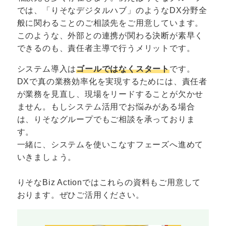
では、「りそなデジタルハブ」のようなDX分野全
般に関わることのご相談先をご用意しています。
このような、外部との連携が関わる決断が素早く
できるのも、責任者主導で行うメリットです。
システム導入は
ゴールではなくスタート
です。
DXで真の業務効率化を実現するためには、責任者
が業務を見直し、現場をリードすることが欠かせ
ません。もしシステム活用でお悩みがある場合
は、りそなグループでもご相談を承っておりま
す。
一緒に、システムを使いこなすフェーズへ進めて
いきましょう。
りそなBiz Actionではこれらの資料もご用意して
おります。ぜひご活用ください。