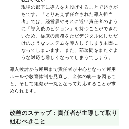
現場の部下に導入を丸投げすることで起きが
ちです。「とりあえず任命された導入担当
者」では、経営層やそれに近い責任者のよう
に「導入後のビジョン」を持つことができな
いため、従来の業務をただデジタル化しただ
けのようなシステムを導入してしまう主因に
なってしまいます。また、部署間をまたぐよ
うな対応も難しくなってしまうでしょう。
導入検討から運用まで責任者が中心となって運用
ルールや教育体制を見直し、全体の統一を図るこ
と、そして組織が一丸となって対応することが求
められます。
改善のステップ：責任者が主導して取り
組むべきこと