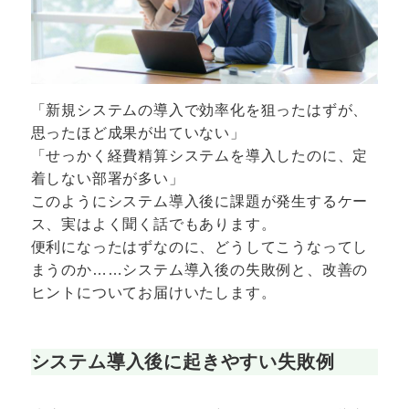
「新規システムの導入で効率化を狙ったはずが、
思ったほど成果が出ていない」
「せっかく経費精算システムを導入したのに、定
着しない部署が多い」
このようにシステム導入後に課題が発生するケー
ス、実はよく聞く話でもあります。
便利になったはずなのに、どうしてこうなってし
まうのか……システム導入後の失敗例と、改善の
ヒントについてお届けいたします。
システム導入後に起きやすい失敗例