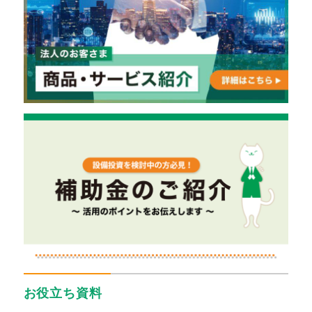
お役立ち資料