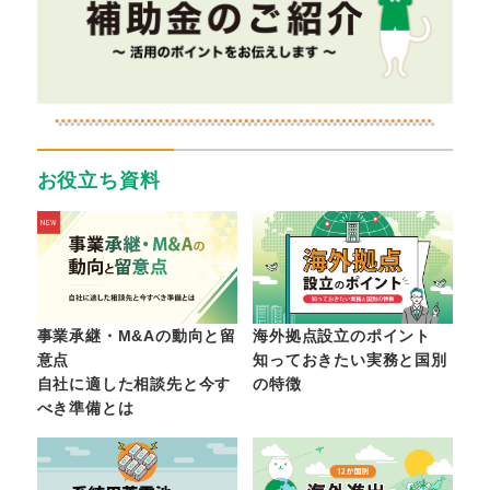
お役立ち資料
事業承継・M&Aの動向と留
海外拠点設立のポイント
意点
知っておきたい実務と国別
自社に適した相談先と今す
の特徴
べき準備とは