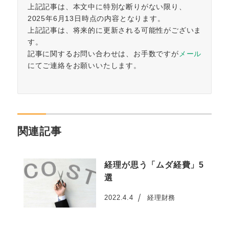
上記記事は、本文中に特別な断りがない限り、
2025年6月13日時点の内容となります。
上記記事は、将来的に更新される可能性がございま
す。
記事に関するお問い合わせは、お手数ですが
メール
にてご連絡をお願いいたします。
関連記事
経理が思う「ムダ経費」5
選
2022.4.4
経理財務
投稿日