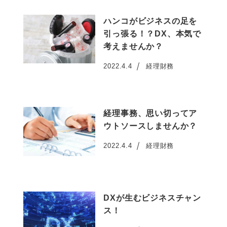
ハンコがビジネスの足を
引っ張る！？DX、本気で
考えませんか？
2022.4.4
経理財務
投稿日
経理事務、思い切ってア
ウトソースしませんか？
2022.4.4
経理財務
投稿日
DXが生むビジネスチャン
ス！