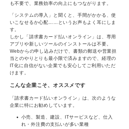
も不要で、業務効率の向上にもつながります。
「システムの導入」と聞くと、手間がかかる、使
いこなせるか心配……というお声もよく耳にしま
す。
しかし「請求書カード払いオンライン」は、専用
アプリや新しいツールのインストールは不要。
Webからの申し込みだけで、書類の郵送や営業担
当とのやりとりも最小限で済みますので、経理の
IT化に自信がない企業でも安心してご利用いただ
けます。
こんな企業こそ、オススメです
「請求書カード払いオンライン」は、次のような
企業に特にお勧めしています。
小売、製造、建設、ITサービスなど、仕入
れ・外注費の支払いが多い業種