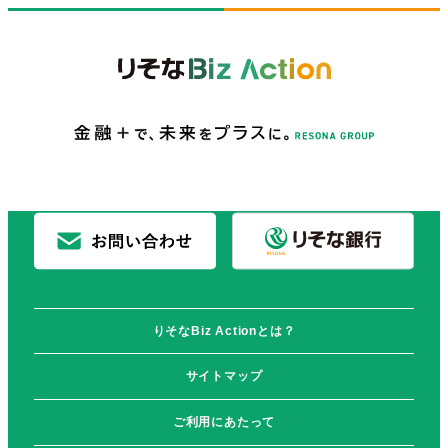
りそなBiz Actionとは？
サイトマップ
ご利用にあたって