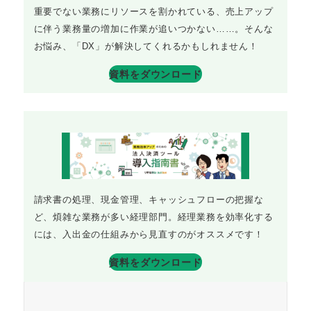
重要でない業務にリソースを割かれている、売上アップ
に伴う業務量の増加に作業が追いつかない……。そんな
お悩み、「DX」が解決してくれるかもしれません！
資料をダウンロード
請求書の処理、現金管理、キャッシュフローの把握な
ど、煩雑な業務が多い経理部門。経理業務を効率化する
には、入出金の仕組みから見直すのがオススメです！
資料をダウンロード