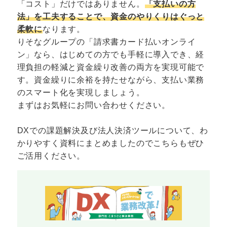
「コスト」だけではありません。
「支払いの方
法」を工夫することで、資金のやりくりはぐっと
柔軟に
なります。
りそなグループの「請求書カード払いオンライ
ン」なら、はじめての方でも手軽に導入でき、経
理負担の軽減と資金繰り改善の両方を実現可能で
す。資金繰りに余裕を持たせながら、支払い業務
のスマート化を実現しましょう。
まずはお気軽にお問い合わせください。
DXでの課題解決及び法人決済ツールについて、わ
かりやすく資料にまとめましたのでこちらもぜひ
ご活用ください。