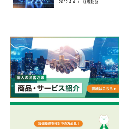
2022.4.4
経理財務
投稿日