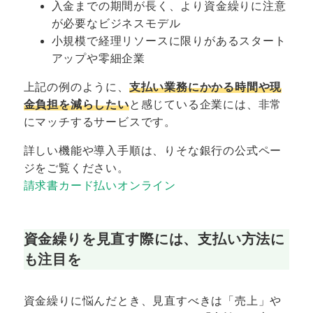
入金までの期間が長く、より資金繰りに注意
が必要なビジネスモデル
小規模で経理リソースに限りがあるスタート
アップや零細企業
上記の例のように、
支払い業務にかかる時間や現
金負担を減らしたい
と感じている企業には、非常
にマッチするサービスです。
詳しい機能や導入手順は、りそな銀行の公式ペー
ジをご覧ください。
請求書カード払いオンライン
資金繰りを見直す際には、支払い方法に
も注目を
資金繰りに悩んだとき、見直すべきは「売上」や