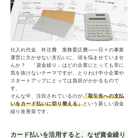
仕入れ代金、外注費、業務委託費――日々の事業
運営に欠かせない支払いに、頭を悩ませていませ
んか？ 「資金繰り」はどの企業にとっても常に
気を抜けないテーマですが、とりわけ中小企業や
スタートアップにとっては負担がかかるもので
す。
そんな中、注目されているのが
「取引先への支払
いをカード払いに切り替える」
という新しい資金
繰り改善策です。
カード払いを活用すると、なぜ資金繰り