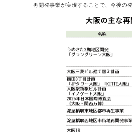
再開発事業が実現することで、今後の