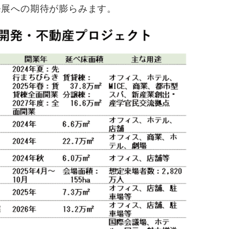
発展への期待が膨らみます。