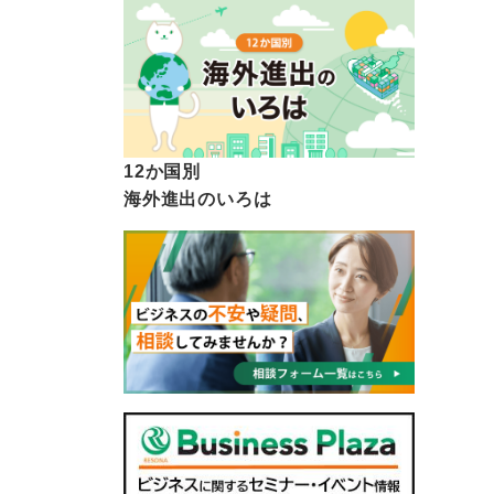
12か国別
海外進出のいろは