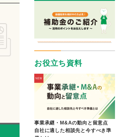
お役立ち資料
事業承継・M&Aの動向と留意点
自社に適した相談先と今すべき準