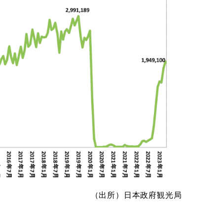
（出所）日本政府観光局