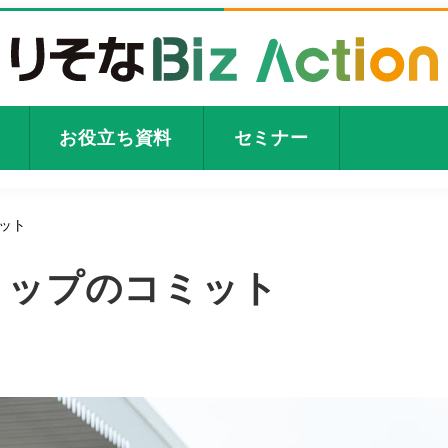
お役立ち資料
セミナー
ット
トップのコミット