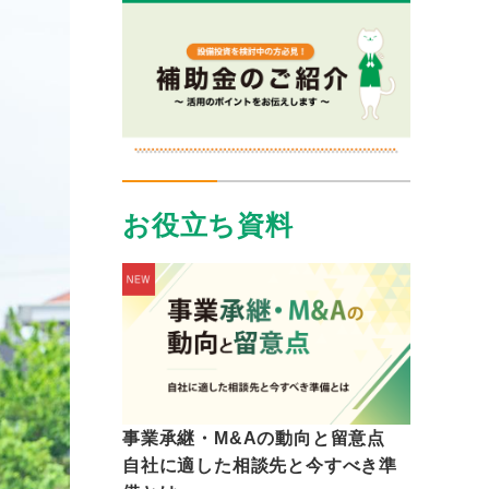
お役立ち資料
事業承継・M&Aの動向と留意点
自社に適した相談先と今すべき準