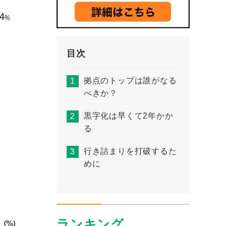
目次
拠点のトップは誰がなる
べきか？
黒字化は早くて2年かか
る
行き詰まりを打破するた
めに
ランキング