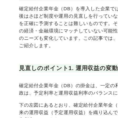
確定給付企業年金（DB）を導入した企業で
後はさほど制度や運用の見直しを行ってい
を正確に予測することは難しいものです。
の経済・金融環境にマッチしていない可能
のニーズも変化しています。この記事では、
ご紹介します。
見直しのポイント1. 運用収益の変
確定給付企業年金（DB）の掛金は、一定の
政は、予定利率と運用収益利率のバランス
下の左図にあるとおり、確定給付企業年金（
来の運用収益（予定運用収益）を織り込ん