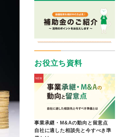
お役立ち資料
事業承継・M&Aの動向と留意点
自社に適した相談先と今すべき準