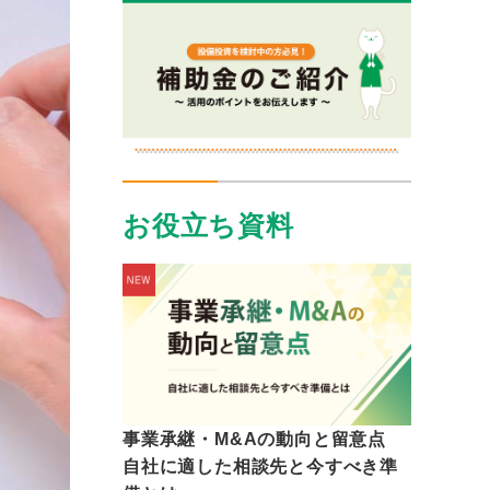
お役立ち資料
事業承継・M&Aの動向と留意点
自社に適した相談先と今すべき準