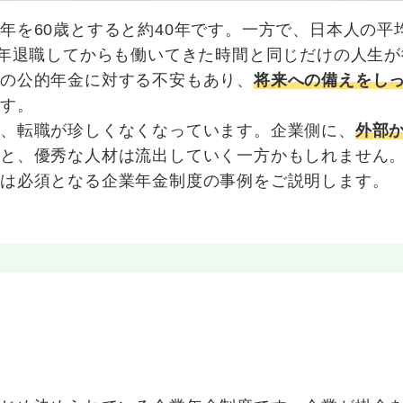
年を60歳とすると約40年です。一方で、日本人の平
定年退職してからも働いてきた時間と同じだけの人生が
の公的年金に対する不安もあり、
将来への備えをし
ます。
り、転職が珍しくなくなっています。企業側に、
外部
いと、優秀な人材は流出していく一方かもしれません
には必須となる企業年金制度の事例をご説明します。
。