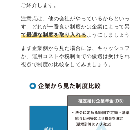
ご紹介します。
注意点は、他の会社がやっているからとい
す。どれが一番良い制度かは企業によって
て最適な制度を取り入れる
ようにしましょ
まず企業側から見た場合には、キャッシュ
か、運用コストや税制面での優遇は受けら
視点で制度の比較をしてみましょう。