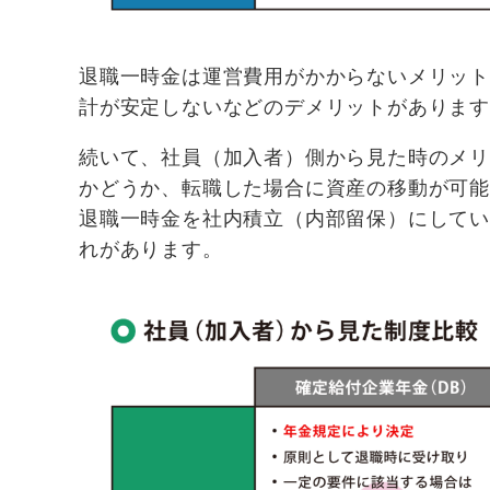
退職一時金は運営費用がかからないメリッ
計が安定しないなどのデメリットがありま
続いて、社員（加入者）側から見た時のメ
かどうか、転職した場合に資産の移動が可
退職一時金を社内積立（内部留保）にして
れがあります。