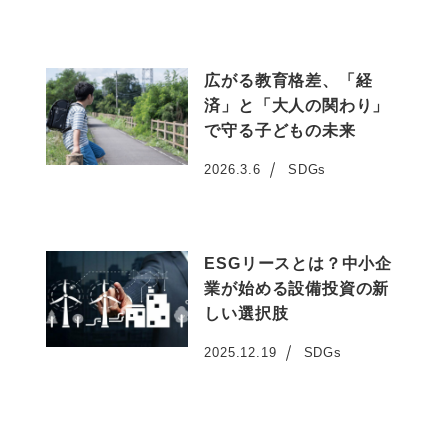
広がる教育格差、「経
済」と「大人の関わり」
で守る子どもの未来
2026.3.6
SDGs
投稿日
ESGリースとは？中小企
業が始める設備投資の新
しい選択肢
2025.12.19
SDGs
投稿日