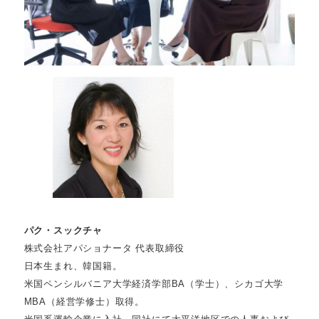
パク・スックチャ
株式会社アパショナータ 代表取締役
日本生まれ、韓国籍。
米国ペンシルバニア大学経済学部BA（学士）、シカゴ大学
MBA（経営学修士）取得。