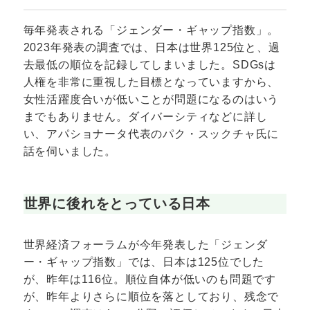
毎年発表される「ジェンダー・ギャップ指数」。
2023年発表の調査では、日本は世界125位と、過
去最低の順位を記録してしまいました。SDGsは
人権を非常に重視した目標となっていますから、
女性活躍度合いが低いことが問題になるのはいう
までもありません。ダイバーシティなどに詳し
い、アパショナータ代表のパク・スックチャ氏に
話を伺いました。
世界に後れをとっている日本
世界経済フォーラムが今年発表した「ジェンダ
ー・ギャップ指数」では、日本は125位でした
が、昨年は116位。順位自体が低いのも問題です
が、昨年よりさらに順位を落としており、残念で