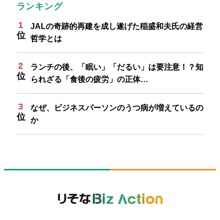
ランキング
JALの奇跡的再建を成し遂げた稲盛和夫氏の経営
哲学とは
ランチの後、「眠い」「だるい」は要注意！？知
られざる「食後の疲労」の正体…
なぜ、ビジネスパーソンのうつ病が増えているの
か