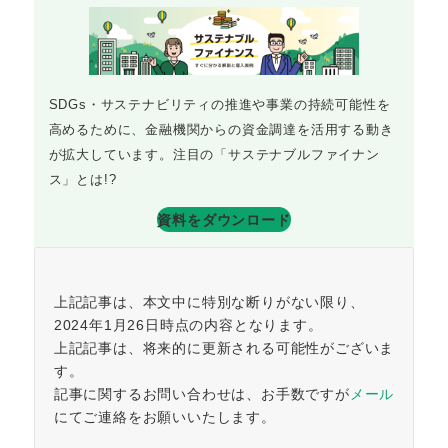
SDGs・サステナビリティの推進や事業の持続可能性を
高めるために、金融機関からの資金調達を活用する動き
が拡大しています。注目の「サステナブルファイナン
ス」とは!?
資料をダウンロード
上記記事は、本文中に特別な断りがない限り、
2024年1月26日時点の内容となります。
上記記事は、将来的に更新される可能性がございま
す。
記事に関するお問い合わせは、お手数ですが
メール
にてご連絡をお願いいたします。