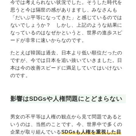
今では考えられない状況でした。そうした時代を
思うと今は隔世の感がありますし、みなさんも
「だいぶ平等になってきた」と感じているのでは
ないでしょうか？ しかし、上記のような結果に
なっているのはなぜかというと、世界の進歩スピ
ードが非常に速いからなのです。
たとえば韓国は過去、日本より低い順位だったの
ですが、今では日本を追い抜いていきました。日
本は今の改善スピードに満足していてはいけない
のです。
影響はSDGsや人権問題にとどまらない
男女の不平等は人権の観点から見て問題であると
いうのは、当然のことです。今、世界中で多くの
企業が取り組んでいる
SDGsも人権を重視した目