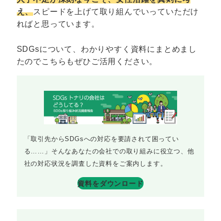
え、
スピードを上げて取り組んでいっていただけ
ればと思っています。
SDGsについて、わかりやすく資料にまとめまし
たのでこちらもぜひご活用ください。
「取引先からSDGsへの対応を要請されて困ってい
る……」そんなあなたの会社での取り組みに役立つ、他
社の対応状況を調査した資料をご案内します。
資料をダウンロード