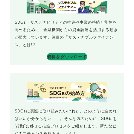
SDGs・サステナビリティの推進や事業の持続可能性を
高めるために、金融機関からの資金調達を活用する動き
が拡大しています。注目の「サステナブルファイナン
ス」とは!?
資料をダウンロード
SDGsに実際に取り組みたいけれど、どのように進めれ
ばいいか分からない……。そんな方のために、SDGsを
“行動”に移せる推進プロセスをご紹介します。新たなビ
ジネスチャンスを掴みましょう！