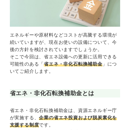
エネルギーや原材料などコストが高騰する環境が
続いていますが、現在お使いの設備について、今
後の方針を検討されていますでしょうか。
そこで今回は、省エネ設備への更新に活用できる
可能性のある「
省エネ・非化石転換補助金
」につ
いてご紹介します。
省エネ・非化石転換補助金とは
省エネ・非化石転換補助金は、資源エネルギー庁
が実施する、
企業の省エネ投資および脱炭素化を
支援する制度
です。