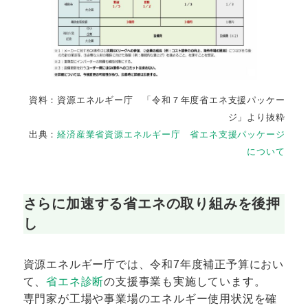
資料：資源エネルギー庁 「令和７年度省エネ支援パッケー
ジ」より抜粋
出典：
経済産業省資源エネルギー庁 省エネ支援パッケージ
について
さらに加速する省エネの取り組みを後押
し
資源エネルギー庁では、令和7年度補正予算におい
て、
省エネ診断
の支援事業も実施しています。
専門家が工場や事業場のエネルギー使用状況を確