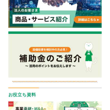
お役立ち資料