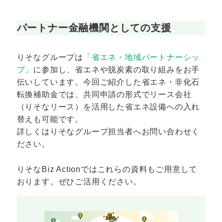
パートナー金融機関としての支援
りそなグループは
「省エネ・地域パートナーシッ
プ」
に参加し、省エネや脱炭素の取り組みをお手
伝いしています。今回ご紹介した省エネ・非化石
転換補助金では、共同申請の形式でリース会社
（りそなリース）を活用した省エネ設備への入れ
替えも可能です。
詳しくはりそなグループ担当者へお問い合わせく
ださい。
りそなBiz Actionではこれらの資料もご用意して
おります。ぜひご活用ください。