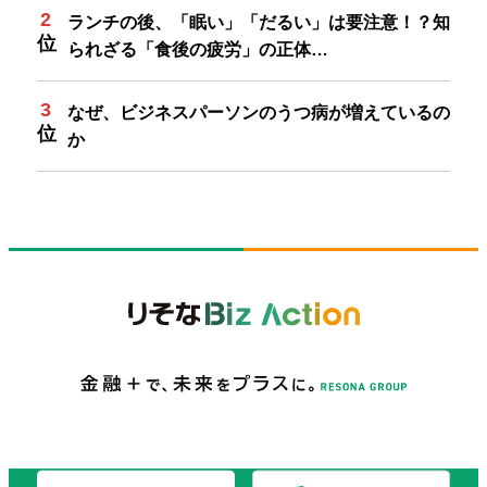
ランチの後、「眠い」「だるい」は要注意！？知
られざる「食後の疲労」の正体…
なぜ、ビジネスパーソンのうつ病が増えているの
か