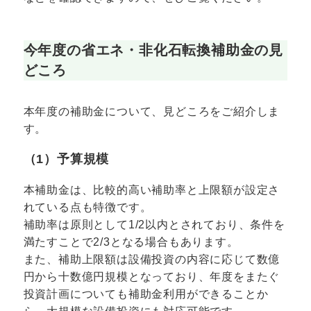
今年度の省エネ・非化石転換補助金の見
どころ
本年度の補助金について、見どころをご紹介しま
す。
（1）予算規模
本補助金は、比較的高い補助率と上限額が設定さ
れている点も特徴です。
補助率は原則として1/2以内とされており、条件を
満たすことで2/3となる場合もあります。
また、補助上限額は設備投資の内容に応じて数億
円から十数億円規模となっており、年度をまたぐ
投資計画についても補助金利用ができることか