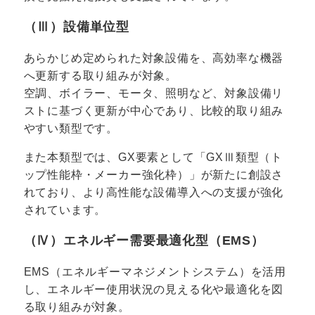
（Ⅲ）設備単位型
あらかじめ定められた対象設備を、高効率な機器
へ更新する取り組みが対象。
空調、ボイラー、モータ、照明など、対象設備リ
ストに基づく更新が中心であり、比較的取り組み
やすい類型です。
また本類型では、GX要素として「GXⅢ類型（ト
ップ性能枠・メーカー強化枠）」が新たに創設さ
れており、より高性能な設備導入への支援が強化
されています。
（Ⅳ）エネルギー需要最適化型（EMS）
EMS（エネルギーマネジメントシステム）を活用
し、エネルギー使用状況の見える化や最適化を図
る取り組みが対象。