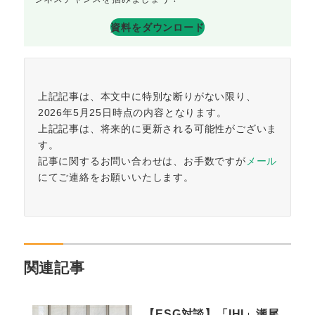
資料をダウンロード
上記記事は、本文中に特別な断りがない限り、
2026年5月25日時点の内容となります。
上記記事は、将来的に更新される可能性がございま
す。
記事に関するお問い合わせは、お手数ですが
メール
にてご連絡をお願いいたします。
関連記事
【ESG対談】「IHI」瀬尾