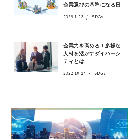
企業選びの基準になる日
2026.1.23
SDGs
投稿日
企業力を高める！多様な
人材を活かすダイバーシ
ティとは
2022.10.14
SDGs
投稿日