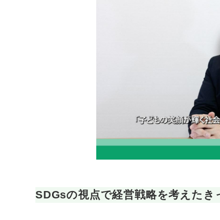
SDGsの視点で経営戦略を考えた