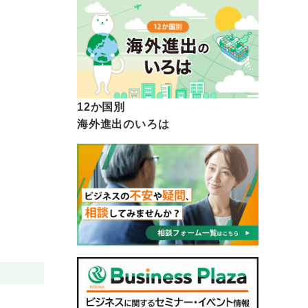
12か国別
海外進出のいろは