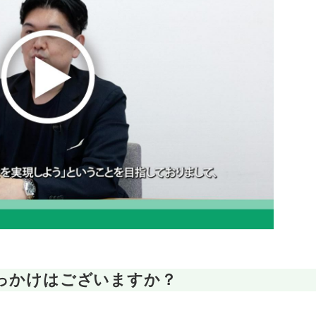
きっかけはございますか？