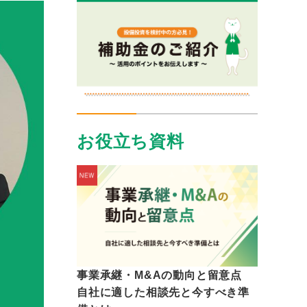
お役立ち資料
事業承継・M&Aの動向と留意点
自社に適した相談先と今すべき準