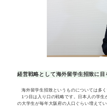
経営戦略として海外留学生招致に目
海外留学生招致というものについては多く
1つ目は入り口の戦略です。日本人の学生
の大学生が毎年大阪府の人口ぐらい増えて