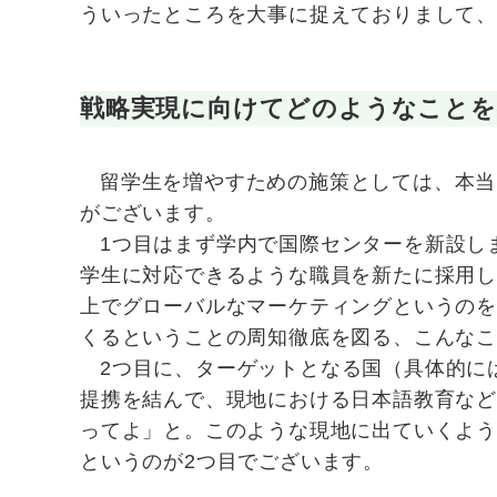
ういったところを大事に捉えておりまして、
戦略実現に向けてどのようなこと
留学生を増やすための施策としては、本当
がございます。
1つ目はまず学内で国際センターを新設し
学生に対応できるような職員を新たに採用
上でグローバルなマーケティングというの
くるということの周知徹底を図る、こんなこ
2つ目に、ターゲットとなる国（具体的に
提携を結んで、現地における日本語教育な
ってよ」と。このような現地に出ていくよ
というのが2つ目でございます。