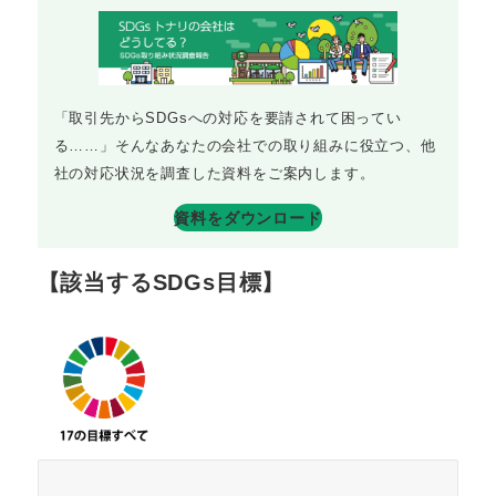
「取引先からSDGsへの対応を要請されて困ってい
る……」そんなあなたの会社での取り組みに役立つ、他
社の対応状況を調査した資料をご案内します。
資料をダウンロード
【該当するSDGs目標】