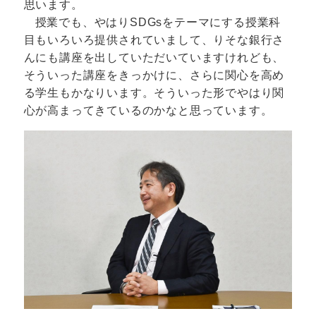
思います。
授業でも、やはりSDGsをテーマにする授業科
目もいろいろ提供されていまして、りそな銀行さ
んにも講座を出していただいていますけれども、
そういった講座をきっかけに、さらに関心を高め
る学生もかなりいます。そういった形でやはり関
心が高まってきているのかなと思っています。