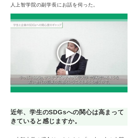
人上智学院の副学長にお話を伺った。
近年、学生のSDGsへの関心は高まって
きていると感じますか。