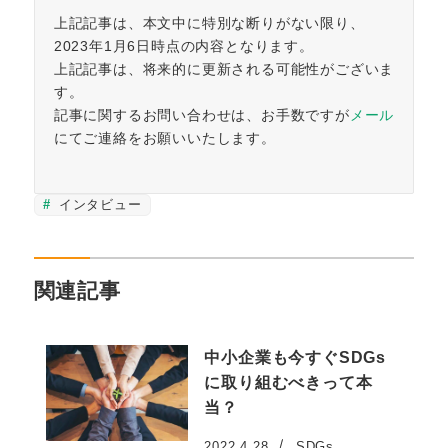
上記記事は、本文中に特別な断りがない限り、
2023年1月6日時点の内容となります。
上記記事は、将来的に更新される可能性がございま
す。
記事に関するお問い合わせは、お手数ですが
メール
にてご連絡をお願いいたします。
インタビュー
関連記事
中小企業も今すぐSDGs
に取り組むべきって本
当？
2022.4.28
SDGs