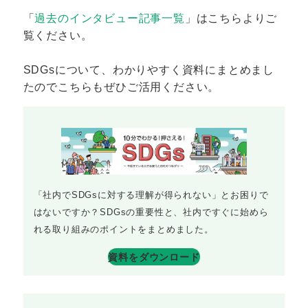
「
過去のインタビュー記事一覧
」はこちらよりご
覧ください。
SDGsについて、わかりやすく資料にまとめまし
たのでこちらもぜひご活用ください。
「社内でSDGsに対する理解が得られない」とお困りで
はないですか？SDGsの重要性と、社内ですぐに始めら
れる取り組みのポイントをまとめました。
資料をダウンロード