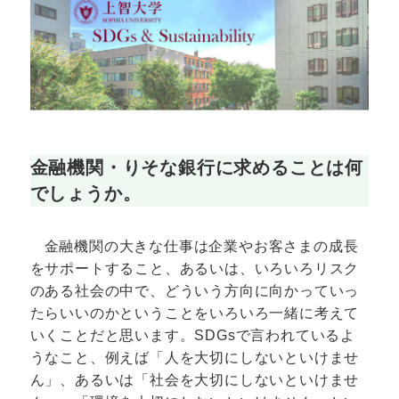
金融機関・りそな銀行に求めることは何
でしょうか。
金融機関の大きな仕事は企業やお客さまの成長
をサポートすること、あるいは、いろいろリスク
のある社会の中で、どういう方向に向かっていっ
たらいいのかということをいろいろ一緒に考えて
いくことだと思います。SDGsで言われているよ
うなこと、例えば「人を大切にしないといけませ
ん」、あるいは「社会を大切にしないといけませ