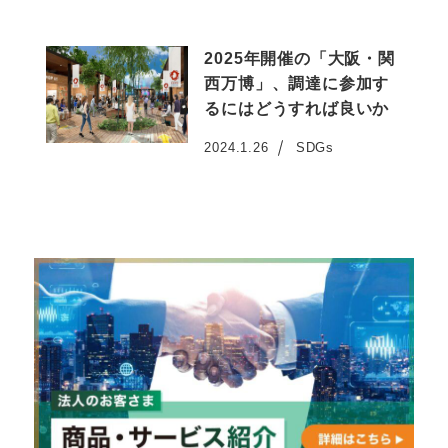
2025年開催の「大阪・関
西万博」、調達に参加す
るにはどうすれば良いか
2024.1.26
SDGs
投稿日