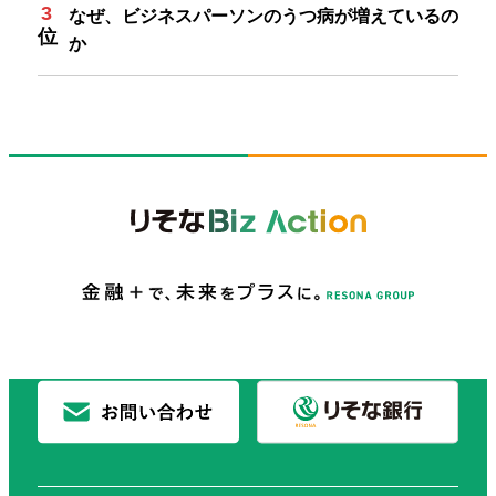
なぜ、ビジネスパーソンのうつ病が増えているの
か