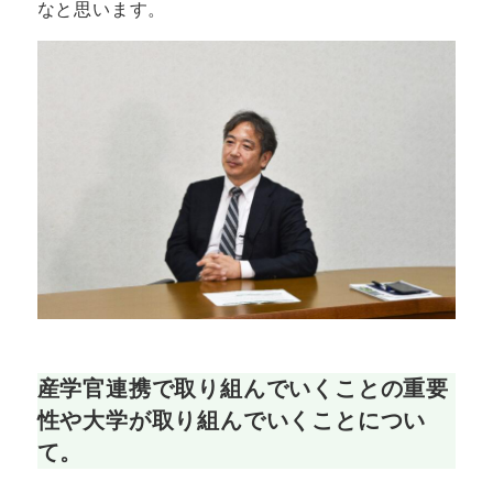
なと思います。
産学官連携で取り組んでいくことの重要
性や大学が取り組んでいくことについ
て。