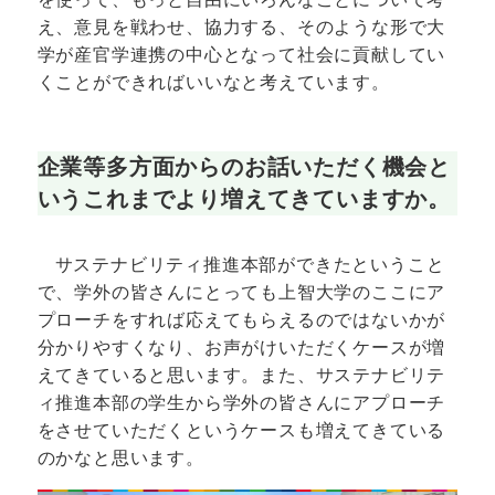
え、意見を戦わせ、協力する、そのような形で大
学が産官学連携の中心となって社会に貢献してい
くことができればいいなと考えています。
企業等多方面からのお話いただく機会と
いうこれまでより増えてきていますか。
サステナビリティ推進本部ができたということ
で、学外の皆さんにとっても上智大学のここにア
プローチをすれば応えてもらえるのではないかが
分かりやすくなり、お声がけいただくケースが増
えてきていると思います。また、サステナビリテ
ィ推進本部の学生から学外の皆さんにアプローチ
をさせていただくというケースも増えてきている
のかなと思います。