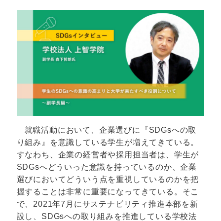
就職活動において、企業選びに『SDGsへの取
り組み』を意識している学生が増えてきている。
すなわち、企業の経営者や採用担当者は、学生が
SDGsへどういった意識を持っているのか、企業
選びにおいてどういう点を重視しているのかを把
握することは非常に重要になってきている。そこ
で、2021年7月にサステナビリティ推進本部を新
設し、SDGsへの取り組みを推進している学校法