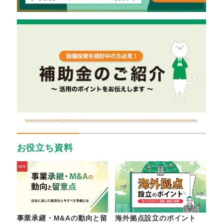
お役立ち資料
事業承継・M&Aの動向と留
海外拠点設立のポイント