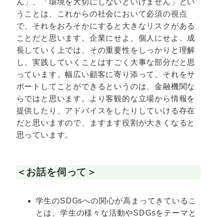
ん」、「環境を大切にしないといけません」とい
うことは、これからの社会において必須の視点
で、それをおろそかにすると大きなリスクがある
ことだと思います。企業にせよ、個人にせよ、成
長していく上では、その重要性をしっかりと理解
し、実践していくことはすごく大事な部分だと思
っています。幅広い顧客に寄り添って、それをサ
ポートしてことができるというのは、金融機関な
らではと思います。より客観的な立場から情報を
提供したり、アドバイスをしたりしていける存在
だと思いますので、ますます役割が大きくなると
思っています。
＜お話を伺って＞
学生のSDGsへの関心が高まってきているこ
とは、学生の様々な活動やSDGsをテーマと