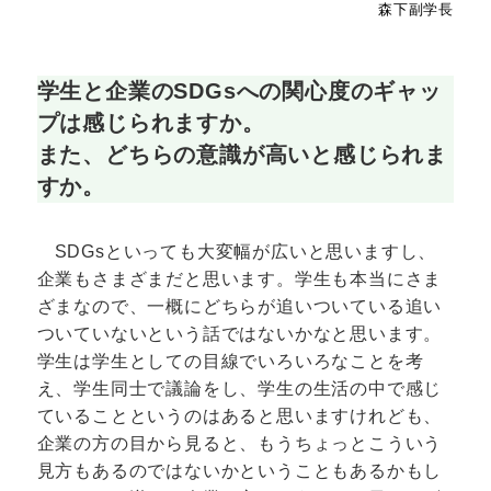
森下副学長
学生と企業のSDGsへの関心度のギャッ
プは感じられますか。
また、どちらの意識が高いと感じられま
すか。
SDGsといっても大変幅が広いと思いますし、
企業もさまざまだと思います。学生も本当にさま
ざまなので、一概にどちらが追いついている追い
ついていないという話ではないかなと思います。
学生は学生としての目線でいろいろなことを考
え、学生同士で議論をし、学生の生活の中で感じ
ていることというのはあると思いますけれども、
企業の方の目から見ると、もうちょっとこういう
見方もあるのではないかということもあるかもし