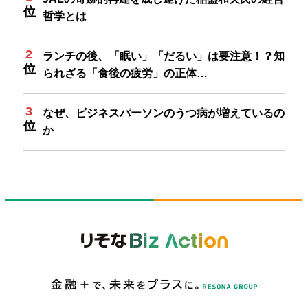
哲学とは
ランチの後、「眠い」「だるい」は要注意！？知
られざる「食後の疲労」の正体…
なぜ、ビジネスパーソンのうつ病が増えているの
か