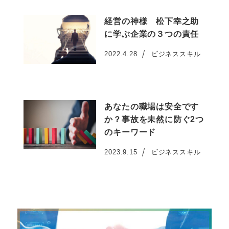
経営の神様 松下幸之助
に学ぶ企業の３つの責任
2022.4.28
ビジネススキル
投稿日
あなたの職場は安全です
か？事故を未然に防ぐ2つ
のキーワード
2023.9.15
ビジネススキル
投稿日