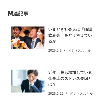
関連記事
いまどき社会人は「職場
飲み会」をどう考えてい
るか
2025.8.8
ビジネススキル
投稿日
近年、最も増加している
仕事上のストレス要因と
は？
2025.9.12
ビジネススキル
投稿日