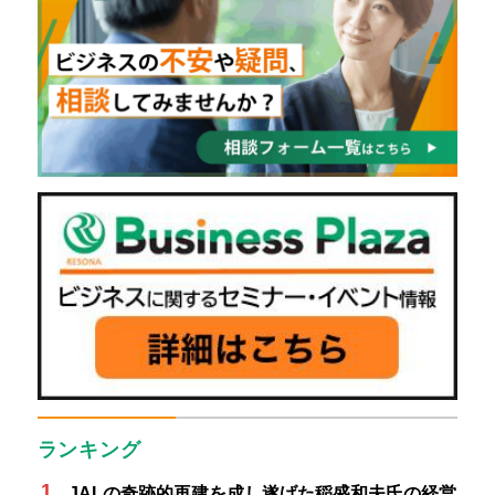
ランキング
JALの奇跡的再建を成し遂げた稲盛和夫氏の経営