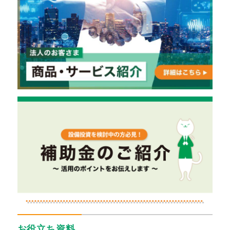
お役立ち資料