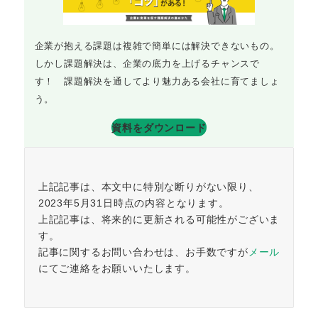
企業が抱える課題は複雑で簡単には解決できないもの。
しかし課題解決は、企業の底力を上げるチャンスで
す！ 課題解決を通してより魅力ある会社に育てましょ
う。
資料をダウンロード
上記記事は、本文中に特別な断りがない限り、
2023年5月31日時点の内容となります。
上記記事は、将来的に更新される可能性がございま
す。
記事に関するお問い合わせは、お手数ですが
メール
にてご連絡をお願いいたします。