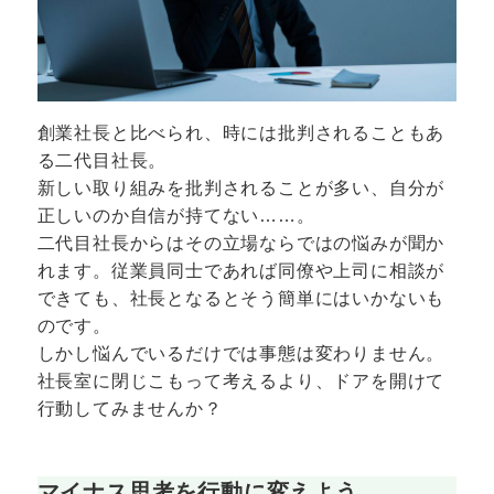
創業社長と比べられ、時には批判されることもあ
る二代目社長。
新しい取り組みを批判されることが多い、自分が
正しいのか自信が持てない……。
二代目社長からはその立場ならではの悩みが聞か
れます。従業員同士であれば同僚や上司に相談が
できても、社長となるとそう簡単にはいかないも
のです。
しかし悩んでいるだけでは事態は変わりません。
社長室に閉じこもって考えるより、ドアを開けて
行動してみませんか？
マイナス思考を行動に変えよう