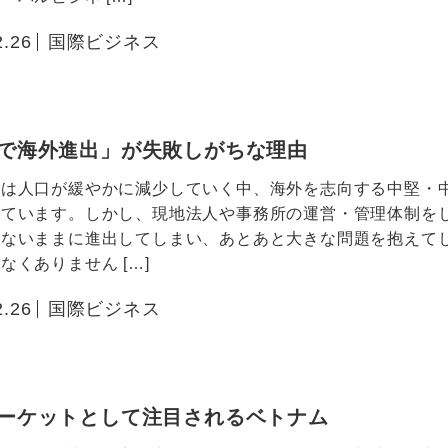
2.26
国際ビジネス
で海外進出」が失敗しがちな理由
内は人口が緩やかに減少していく中、海外を志向する中堅・
えています。しかし、現地法人や事務所の運営・管理体制を
しないままに進出してしまい、あとあと大きな問題を抱えて
なくありません […]
2.26
国際ビジネス
ーケットとして注目されるベトナム