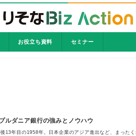
お役立ち資料
セミナー
プルダニア銀行の強みとノウハウ
後13年目の1958年。日本企業のアジア進出など、まった