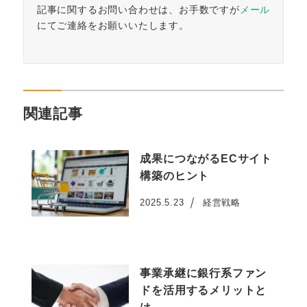
記事に関するお問い合わせは、お手数ですが
メール
にてご連絡をお願いいたします。
関連記事
成果につながるECサイト
構築のヒント
2025.5.23
経営戦略
投稿日
事業承継に銀行系ファン
ドを活用するメリットと