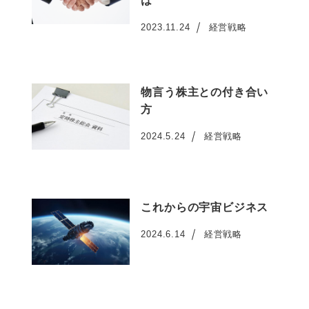
は
2023.11.24
経営戦略
投稿日
物言う株主との付き合い
方
2024.5.24
経営戦略
投稿日
これからの宇宙ビジネス
2024.6.14
経営戦略
投稿日