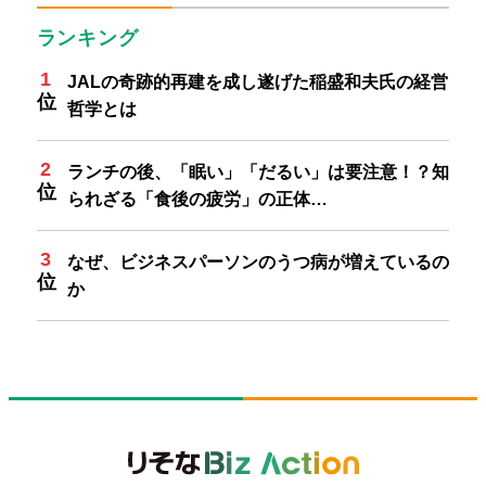
ランキング
JALの奇跡的再建を成し遂げた稲盛和夫氏の経営
哲学とは
ランチの後、「眠い」「だるい」は要注意！？知
られざる「食後の疲労」の正体…
なぜ、ビジネスパーソンのうつ病が増えているの
か