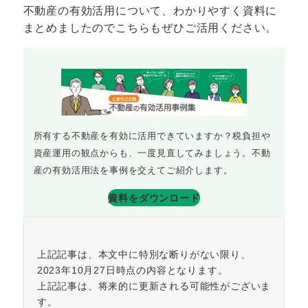
不動産の有効活用について、わかりやすく資料に
まとめましたのでこちらもぜひご活用ください。
所有する不動産を有効に活用できていますか？税負担や
資産運用の観点からも、一度見直してみましょう。不動
産の有効活用法を事例を交えてご紹介します。
資料をダウンロード
上記記事は、本文中に特別な断りがない限り、
2023年10月27日時点の内容となります。
上記記事は、将来的に更新される可能性がございま
す。