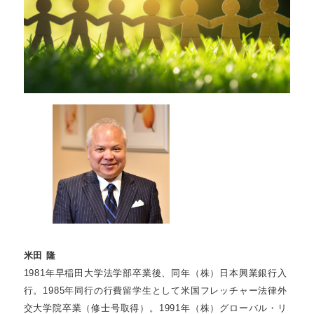
米田 隆
1981年早稲田大学法学部卒業後、同年（株）日本興業銀行入
行。1985年同行の行費留学生として米国フレッチャー法律外
交大学院卒業（修士号取得）。1991年（株）グローバル・リ