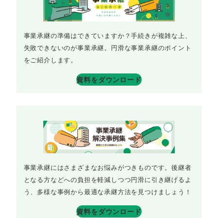
事業承継の準備はできていますか？手続きが複雑な上、
失敗できないのが事業承継。円滑な事業承継のポイント
をご紹介します。
資料をダウンロード
事業承継にはさまざまなお悩みがつきものです。後継者
となる方などへの負担を軽減しつつ円滑に引き継げるよ
う、多様な事例から最適な承継方法を見つけましょう！
資料をダウンロード