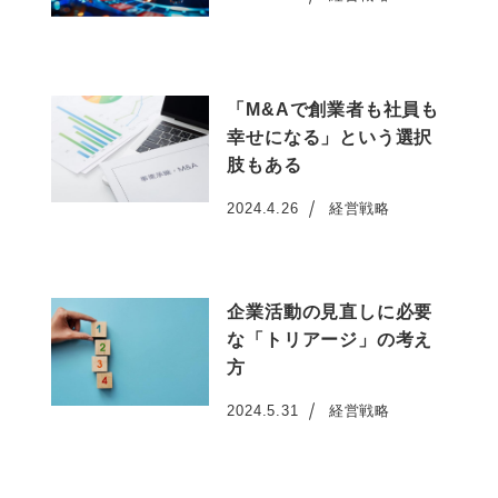
投稿日
「M&Aで創業者も社員も
幸せになる」という選択
肢もある
2024.4.26
経営戦略
投稿日
企業活動の見直しに必要
な「トリアージ」の考え
方
2024.5.31
経営戦略
投稿日