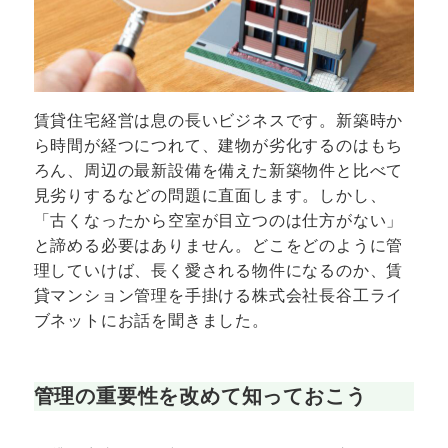
賃貸住宅経営は息の長いビジネスです。新築時か
ら時間が経つにつれて、建物が劣化するのはもち
ろん、周辺の最新設備を備えた新築物件と比べて
見劣りするなどの問題に直面します。しかし、
「古くなったから空室が目立つのは仕方がない」
と諦める必要はありません。どこをどのように管
理していけば、長く愛される物件になるのか、賃
貸マンション管理を手掛ける株式会社長谷工ライ
ブネットにお話を聞きました。
管理の重要性を改めて知っておこう