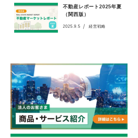
不動産レポート2025年夏
（関西版）
2025.9.5
経営戦略
投稿日