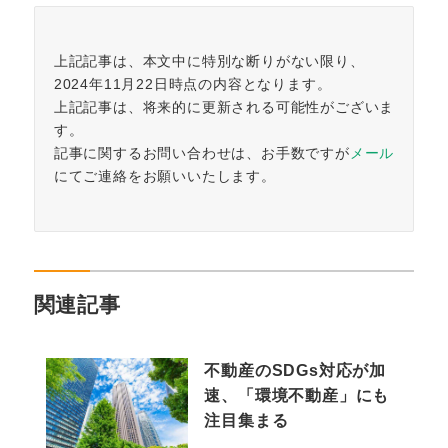
上記記事は、本文中に特別な断りがない限り、
2024年11月22日時点の内容となります。
上記記事は、将来的に更新される可能性がございま
す。
記事に関するお問い合わせは、お手数ですが
メール
にてご連絡をお願いいたします。
関連記事
不動産のSDGs対応が加
速、「環境不動産」にも
注目集まる