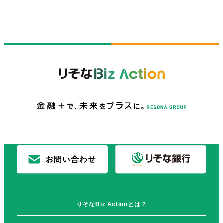
りそなBiz Actionとは？