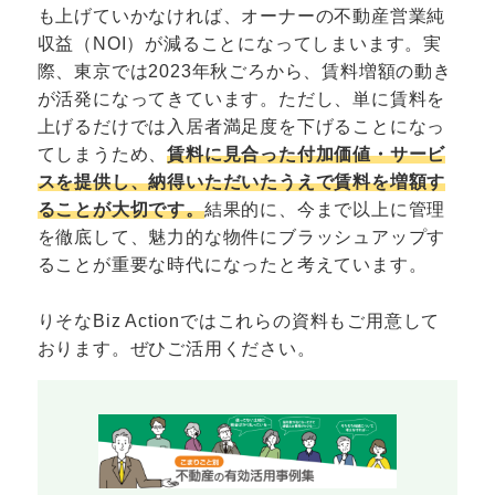
も上げていかなければ、オーナーの不動産営業純
収益（NOI）が減ることになってしまいます。実
際、東京では2023年秋ごろから、賃料増額の動き
が活発になってきています。ただし、単に賃料を
上げるだけでは入居者満足度を下げることになっ
てしまうため、
賃料に見合った付加価値・サービ
スを提供し、納得いただいたうえで賃料を増額す
ることが大切です。
結果的に、今まで以上に管理
を徹底して、魅力的な物件にブラッシュアップす
ることが重要な時代になったと考えています。
りそなBiz Actionではこれらの資料もご用意して
おります。ぜひご活用ください。