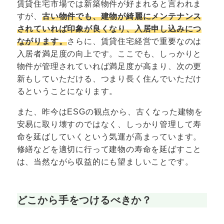
賃貸住宅市場では新築物件が好まれると言われま
すが、
古い物件でも、建物が綺麗にメンテナンス
されていれば印象が良くなり、入居申し込みにつ
ながります。
さらに、賃貸住宅経営で重要なのは
入居者満足度の向上です。ここでも、しっかりと
物件が管理されていれば満足度が高まり、次の更
新もしていただける、つまり長く住んでいただけ
るということになります。
また、昨今はESGの観点から、古くなった建物を
安易に取り壊すのではなく、しっかり管理して寿
命を延ばしていくという気運が高まっています。
修繕などを適切に行って建物の寿命を延ばすこと
は、当然ながら収益的にも望ましいことです。
どこから手をつけるべきか？