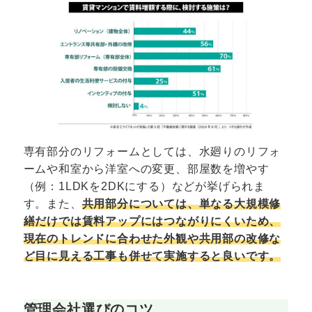
専有部分のリフォームとしては、水廻りのリフォ
ームや和室から洋室への変更、部屋数を増やす
（例：1LDKを2DKにする）などが挙げられま
す。また、
共用部分については、単なる大規模修
繕だけでは賃料アップにはつながりにくいため、
現在のトレンドに合わせた外観や共用部の改修な
ど目に見える工事も併せて実施すると良いです。
管理会社選びのコツ