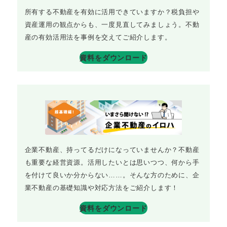
所有する不動産を有効に活用できていますか？税負担や
資産運用の観点からも、一度見直してみましょう。不動
産の有効活用法を事例を交えてご紹介します。
資料をダウンロード
企業不動産、持ってるだけになっていませんか？不動産
も重要な経営資源。活用したいとは思いつつ、何から手
を付けて良いか分からない……。そんな方のために、企
業不動産の基礎知識や対応方法をご紹介します！
資料をダウンロード