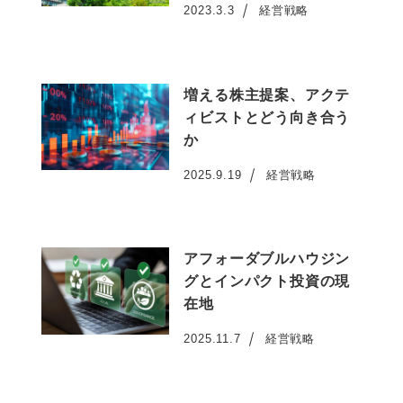
2023.3.3
経営戦略
投稿日
増える株主提案、アクテ
ィビストとどう向き合う
か
2025.9.19
経営戦略
投稿日
アフォーダブルハウジン
グとインパクト投資の現
在地
2025.11.7
経営戦略
投稿日