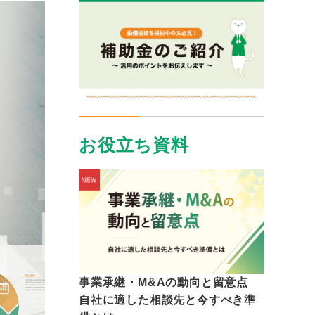
お役立ち資料
事業承継・M&Aの動向と留意点
自社に適した相談先と今すべき準