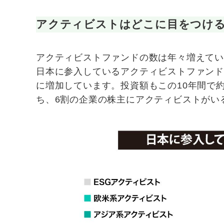
アクティビストはどこに目をつけ
アクティビストファンドの数は年々増えて
日本に参入しているアクティビストファンドの数
に増加しています。投資額もこの10年間で約
ち、6割の企業の株主にアクティビストがい