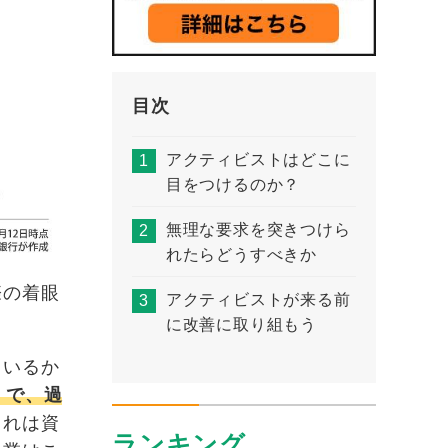
目次
アクティビストはどこに
目をつけるのか？
無理な要求を突きつけら
れたらどうすべきか
際の着眼
アクティビストが来る前
に改善に取り組もう
ているか
）で、過
これは資
ランキング