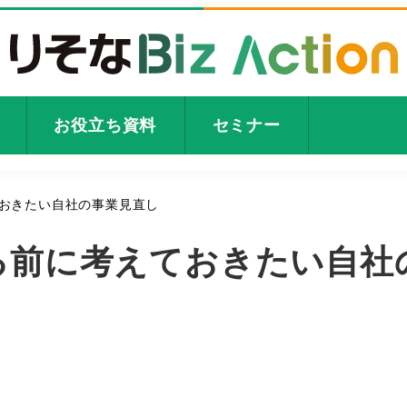
お役立ち資料
セミナー
おきたい自社の事業見直し
る前に考えておきたい自社