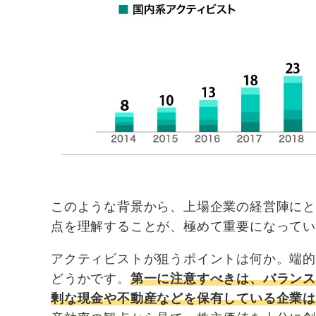
このような背景から、上場企業の経営陣に
点を理解することが、極めて重要になって
アクティビストが狙うポイントは何か。端
どうかです。
第一に注意すべきは、バランス
剰な現金や不動産などを保有している企業