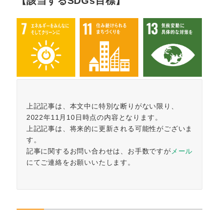
【該当するSDGs目標】
上記記事は、本文中に特別な断りがない限り、
2022年11月10日時点の内容となります。
上記記事は、将来的に更新される可能性がございま
す。
記事に関するお問い合わせは、お手数ですが
メール
にてご連絡をお願いいたします。