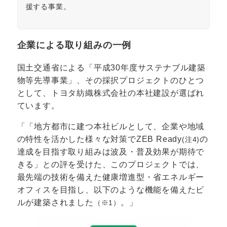
援する事業。
企業による取り組みの一例
国土交通省による「平成30年度サステナブル建築
物等先導事業」、その採択プロジェクトのひとつ
として、トヨタ紡織株式会社の本社建設が選ばれ
ています。
「地方都市に建つ本社ビルとして、企業や地域
の特性を活かした様々な対策でZEB Ready
の
(注4)
達成を目指す取り組みは波及・普及効果が期待で
きる」との評を受けた、このプロジェクトでは、
最先端の技術を備えた健康増進型・省エネルギー
オフィスを目指し、以下のような機能を備えたビ
ルが建築されました
。
（※1）