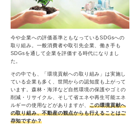
今や企業への評価基準ともなっているSDGsへの
取り組み。一般消費者や取引先企業、働き手も
SDGsを通して企業を評価する時代になりまし
た。
その中でも、「環境貢献への取り組み」は実施し
ている企業も多く、世間からの認知度も上がって
います。森林・海洋など自然環境の保護やゴミの
削減・リサイクル、そして省エネや再生可能エネ
ルギーの使用などがありますが、
この環境貢献へ
の取り組み、不動産の観点からも行えることはご
存知ですか？