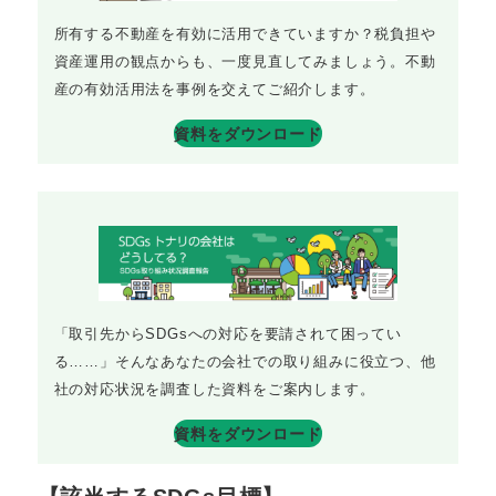
所有する不動産を有効に活用できていますか？税負担や
資産運用の観点からも、一度見直してみましょう。不動
産の有効活用法を事例を交えてご紹介します。
資料をダウンロード
「取引先からSDGsへの対応を要請されて困ってい
る……」そんなあなたの会社での取り組みに役立つ、他
社の対応状況を調査した資料をご案内します。
資料をダウンロード