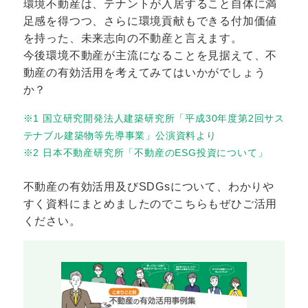
環境不動産は、テナントが入居すること自体に満
足感を得つつ、さらに環境貢献もできる付加価値
を持った、未来志向の不動産と言えます。
今後環境不動産が主流になることを見据えて、不
動産の有効活用を考えてみてはいかがでしょう
か？
※1 国立研究開発法人建築研究所「平成30年度第2回サス
テナブル建築物等先導事業」公演資料より
※2 日本不動産研究所「不動産のESG投資について」
不動産の有効活用及びSDGsについて、わかりや
すく資料にまとめましたのでこちらもぜひご活用
ください。