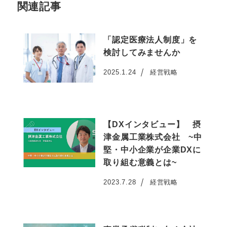
関連記事
「認定医療法人制度」を
検討してみませんか
2025.1.24
経営戦略
投稿日
【DXインタビュー】 摂
津金属工業株式会社 ~中
堅・中小企業が企業DXに
取り組む意義とは~
2023.7.28
経営戦略
投稿日