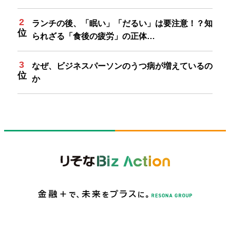
ランチの後、「眠い」「だるい」は要注意！？知
られざる「食後の疲労」の正体…
なぜ、ビジネスパーソンのうつ病が増えているの
か