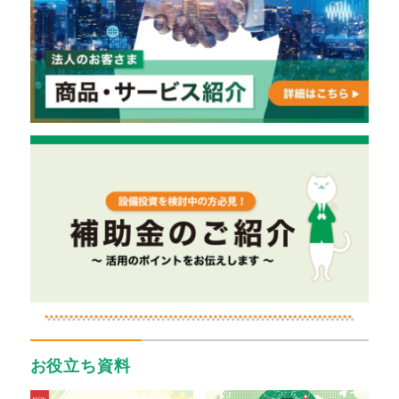
お役立ち資料