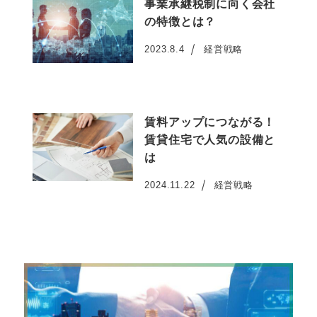
事業承継税制に向く会社
の特徴とは？
2023.8.4
経営戦略
投稿日
賃料アップにつながる！
賃貸住宅で人気の設備と
は
2024.11.22
経営戦略
投稿日