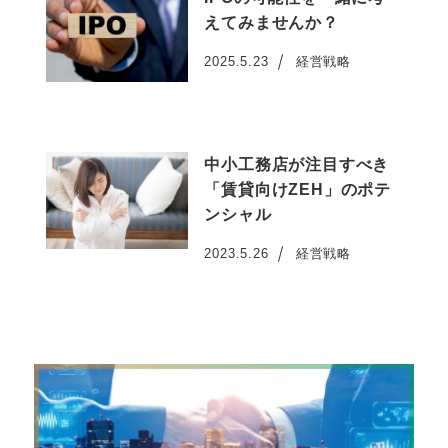
えてみませんか？
2025.5.23
経営戦略
投稿日
中小工務店が注目すべき
「賃貸向けZEH」のポテ
ンシャル
2023.5.26
経営戦略
投稿日