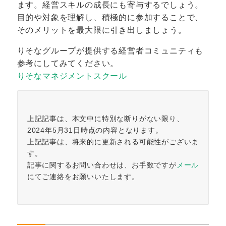
ます。経営スキルの成長にも寄与するでしょう。
目的や対象を理解し、積極的に参加することで、
そのメリットを最大限に引き出しましょう。
りそなグループが提供する経営者コミュニティも
参考にしてみてください。
りそなマネジメントスクール
上記記事は、本文中に特別な断りがない限り、
2024年5月31日時点の内容となります。
上記記事は、将来的に更新される可能性がございま
す。
記事に関するお問い合わせは、お手数ですが
メール
にてご連絡をお願いいたします。