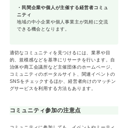
・民間企業や個人が主催する経営者コミュ
ニティ
地域の中小企業や個人事業主が気軽に交流
できる機会となります。
適切なコミュニティを見つけるには、業界や目
的、規模感などを基準にリサーチを行います。自
治体や商工会議所など主催団体のホームページ、
コミュニティのポータルサイト、関連イベントの
SNSをチェックするほか、経営者向けのマッチン
グサービスを利用する方法もあります。
コミュニティ参加の注意点
コミュニティに参加しても、イベントやミーティ