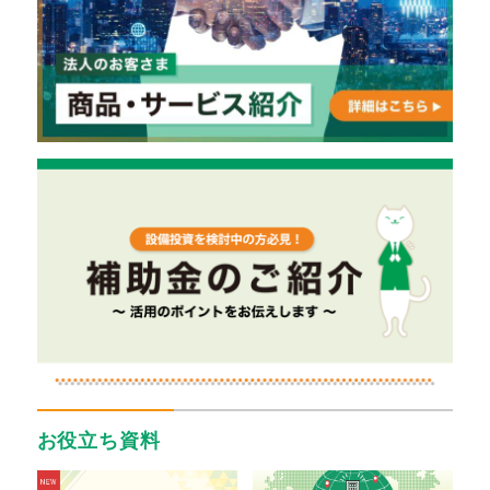
お役立ち資料