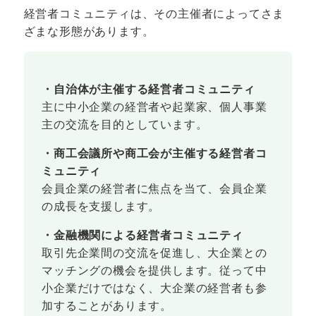
経営者コミュニティは、その主催者によってさま
ざまな形態があります。
・自治体が主催する経営者コミュニティ
主に中小企業の経営者や起業家、個人事業
主の交流を目的としています。
・商工会議所や商工会が主催する経営者コ
ミュニティ
会員企業の経営者に焦点を当て、会員企業
の成長を支援します。
・金融機関による経営者コミュニティ
取引先企業間の交流を促進し、大企業との
マッチングの機会を提供します。従って中
小企業だけではなく、大企業の経営者も参
加することがあります。