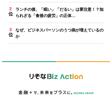
ランチの後、「眠い」「だるい」は要注意！？知
られざる「食後の疲労」の正体…
なぜ、ビジネスパーソンのうつ病が増えているの
か