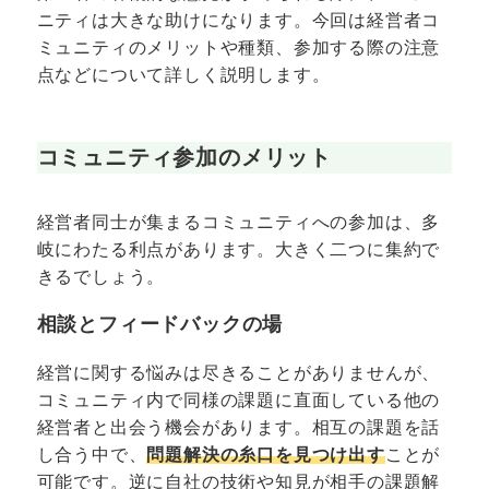
ニティは大きな助けになります。今回は経営者コ
ミュニティのメリットや種類、参加する際の注意
点などについて詳しく説明します。
コミュニティ参加のメリット
経営者同士が集まるコミュニティへの参加は、多
岐にわたる利点があります。大きく二つに集約で
きるでしょう。
相談とフィードバックの場
経営に関する悩みは尽きることがありませんが、
コミュニティ内で同様の課題に直面している他の
経営者と出会う機会があります。相互の課題を話
し合う中で、
問題解決の糸口を見つけ出す
ことが
可能です。逆に自社の技術や知見が相手の課題解