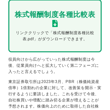
株式報酬制度各種比較表
リンククリックで「株式報酬制度各種比較
表.pdf」がダウンロードできます。
役員向けから広がっていった株式報酬制度は今
後、従業員向けへと拡大していく第二フェーズに
入ったと言えるでしょう。
東京証券取引所は2023年3月、PBR（株価純資産
倍率）1倍割れの企業に対して、改善策を開示・実
行するように要請しました。これを受けて今後、
自社株買いや増配に踏み切る企業が増えることが
予想されます。株価向上のために取得した自社株