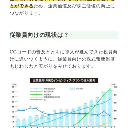
とができる
ため、企業価値及び株主価値の向上に
つながります。
従業員向けの現状は？
CGコードの普及とともに導入が進んできた役員向
けに追いつくように、従業員向けの株式報酬制度
もじわじわと広がりをみせております。