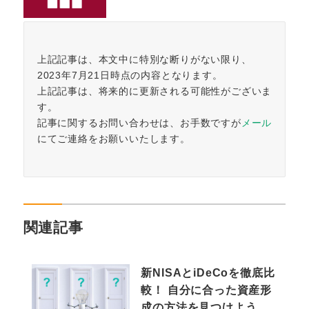
上記記事は、本文中に特別な断りがない限り、
2023年7月21日時点の内容となります。
上記記事は、将来的に更新される可能性がございま
す。
記事に関するお問い合わせは、お手数ですが
メール
にてご連絡をお願いいたします。
関連記事
新NISAとiDeCoを徹底比
較！ 自分に合った資産形
成の方法を見つけよう