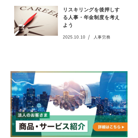
リスキリングを後押しす
る人事・年金制度を考え
よう
2025.10.10
人事労務
投稿日