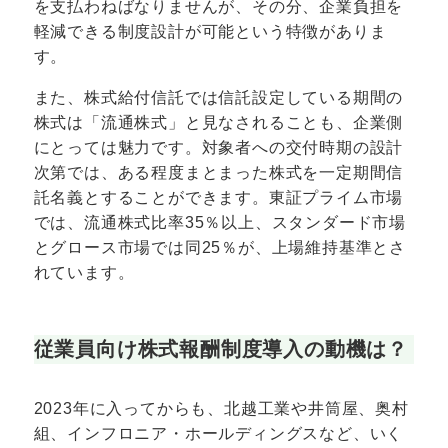
を支払わねばなりませんが、その分、企業負担を
軽減できる制度設計が可能という特徴がありま
す。
また、株式給付信託では信託設定している期間の
株式は「流通株式」と見なされることも、企業側
にとっては魅力です。対象者への交付時期の設計
次第では、ある程度まとまった株式を一定期間信
託名義とすることができます。東証プライム市場
では、流通株式比率35％以上、スタンダード市場
とグロース市場では同25％が、上場維持基準とさ
れています。
従業員向け株式報酬制度導入の動機は？
2023年に入ってからも、北越工業や井筒屋、奥村
組、インフロニア・ホールディングスなど、いく