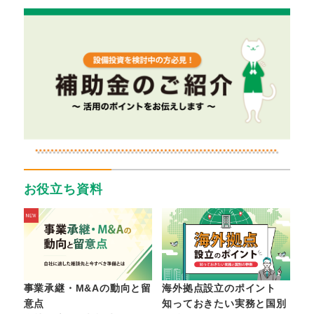
お役立ち資料
事業承継・M&Aの動向と留
海外拠点設立のポイント
意点
知っておきたい実務と国別