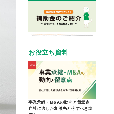
お役立ち資料
事業承継・M&Aの動向と留意点
自社に適した相談先と今すべき準