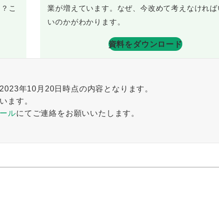
ら？こ
業が増えています。なぜ、今改めて考えなければ
いのかがわかります。
資料をダウンロード
023年10月20日時点の内容となります。
います。
ール
にてご連絡をお願いいたします。