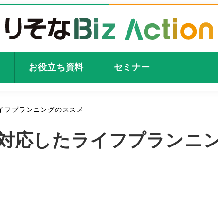
お役立ち資料
セミナー
ライフプランニングのススメ
に対応したライフプランニ