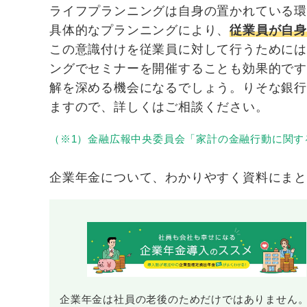
ライフプランニングは自身の置かれている
具体的なプランニングにより、
従業員が自
この意識付けを従業員に対して行うために
ングでセミナーを開催することも効果的で
解を深める機会になるでしょう。りそな銀
ますので、詳しくはご相談ください。
（※1）金融広報中央委員会「家計の金融行動に関す
企業年金について、わかりやすく資料にまと
企業年金は社員の老後のためだけではありません