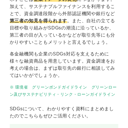
加えて、サステナブルファイナンスを利用するこ
とで、資金調達段階から外部認証機関や銀行など
第三者の知見を得られます
。また、自社の立てる
目標や取り組みがSDGsの潮流に沿っているか、
第三者の目が入っているかなどが取引先等にも分
かりやすいこともメリットと言えるでしょう。
各金融機関も企業のSDGs対応を支えるために
様々な融資商品を用意しています。資金調達をお
考えの場合は、まずは取引先の銀行に相談してみ
てはいかがでしょうか。
※ 環境省 グリーンボンドガイドライン グリーンロー
ン及びサステナビリティ・リンク・ローンガイドライン
SDGsについて、わかりやすく資料にまとめまし
たのでこちらもぜひご活用ください。