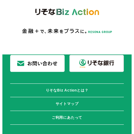
りそなBiz Actionとは？
サイトマップ
ご利用にあたって