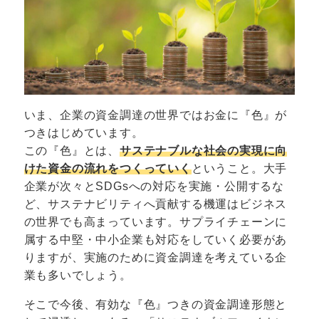
いま、企業の資金調達の世界ではお金に『色』が
つきはじめています。
この『色』とは、
サステナブルな社会の実現に向
けた資金の流れをつくっていく
ということ。大手
企業が次々とSDGsへの対応を実施・公開するな
ど、サステナビリティへ貢献する機運はビジネス
の世界でも高まっています。サプライチェーンに
属する中堅・中小企業も対応をしていく必要があ
りますが、実施のために資金調達を考えている企
業も多いでしょう。
そこで今後、有効な『色』つきの資金調達形態と