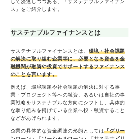
して浸透しつつある、「サステナブルファイナン
ス」をご紹介します。
サステナブルファイナンスとは
サステナブルファイナンスとは、
環境・社会課題
の解決に取り組む企業等に、必要となる資金を金
融機関が融資や投資でサポートするファイナンス
のことを言います。
例えば、環境課題や社会課題の解決に対する事
業・プロジェクト等への融資、あるいは自社の事
業戦略をサステナブルな方向にシフトし、具体的
な取り組みを掲げている企業へ投・融資すること
などがあげられます。
企業の具体的な資金調達の形態としては
「グリー
ンローン」「ソーシャルローン」「サステナビリ