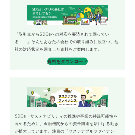
「取引先からSDGsへの対応を要請されて困ってい
る……」そんなあなたの会社での取り組みに役立つ、他
社の対応状況を調査した資料をご案内します。
資料をダウンロード
SDGs・サステナビリティの推進や事業の持続可能性を
高めるために、金融機関からの資金調達を活用する動き
が拡大しています。注目の「サステナブルファイナン