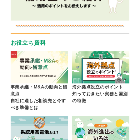
お役立ち資料
事業承継・M&Aの動向と留
海外拠点設立のポイント
意点
知っておきたい実務と国別
自社に適した相談先と今す
の特徴
べき準備とは