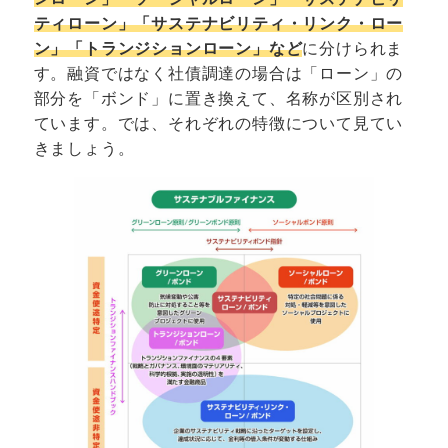
ティローン」「サステナビリティ・リンク・ロー
ン」「トランジションローン」など
に分けられま
す。融資ではなく社債調達の場合は「ローン」の
部分を「ボンド」に置き換えて、名称が区別され
ています。では、それぞれの特徴について見てい
きましょう。