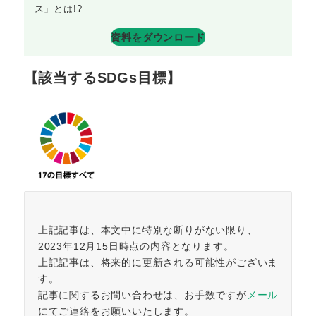
ス」とは!?
資料をダウンロード
【該当するSDGs目標】
上記記事は、本文中に特別な断りがない限り、
2023年12月15日時点の内容となります。
上記記事は、将来的に更新される可能性がございま
す。
記事に関するお問い合わせは、お手数ですが
メール
にてご連絡をお願いいたします。