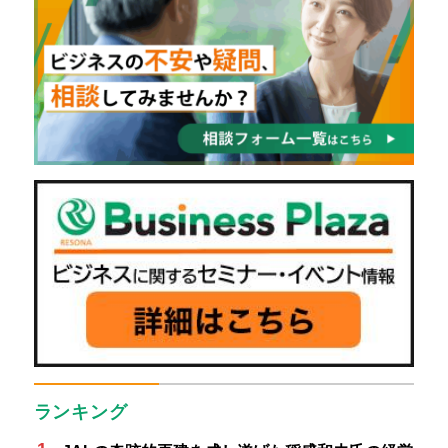
ランキング