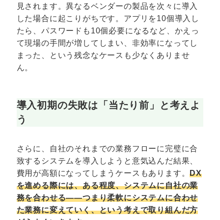
見されます。異なるベンダーの製品を次々に導入
した場合に起こりがちです。アプリを10個導入し
たら、パスワードも10個必要になるなど、かえっ
て現場の手間が増してしまい、非効率になってし
まった、という残念なケースも少なくありませ
ん。
導入初期の失敗は「当たり前」と考えよ
う
さらに、自社のそれまでの業務フローに完璧に合
致するシステムを導入しようと意気込んだ結果、
費用が高額になってしまうケースもあります。
DX
を進める際には、ある程度、システムに自社の業
務を合わせる――つまり柔軟にシステムに合わせ
た業務に変えていく、という考えで取り組んだ方