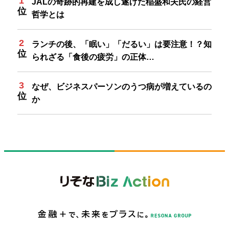
JALの奇跡的再建を成し遂げた稲盛和夫氏の経営
哲学とは
ランチの後、「眠い」「だるい」は要注意！？知
られざる「食後の疲労」の正体…
なぜ、ビジネスパーソンのうつ病が増えているの
か