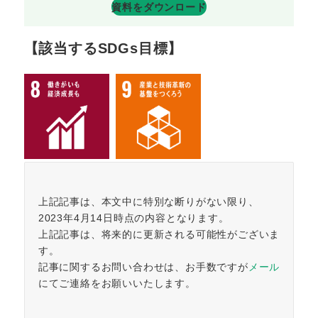
資料をダウンロード
【該当するSDGs目標】
上記記事は、本文中に特別な断りがない限り、
2023年4月14日時点の内容となります。
上記記事は、将来的に更新される可能性がございま
す。
記事に関するお問い合わせは、お手数ですが
メール
にてご連絡をお願いいたします。