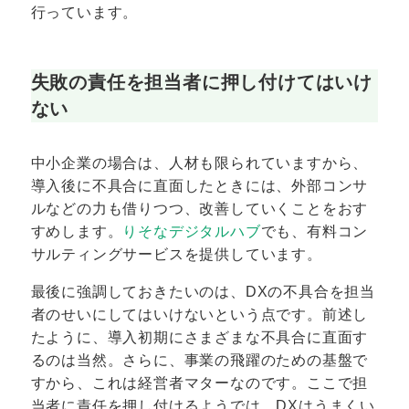
行っています。
失敗の責任を担当者に押し付けてはいけ
ない
中小企業の場合は、人材も限られていますから、
導入後に不具合に直面したときには、外部コンサ
ルなどの力も借りつつ、改善していくことをおす
すめします。
りそなデジタルハブ
でも、有料コン
サルティングサービスを提供しています。
最後に強調しておきたいのは、DXの不具合を担当
者のせいにしてはいけないという点です。前述し
たように、導入初期にさまざまな不具合に直面す
るのは当然。さらに、事業の飛躍のための基盤で
すから、これは経営者マターなのです。ここで担
当者に責任を押し付けるようでは、DXはうまくい