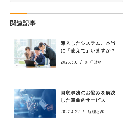
関連記事
導入したシステム、本当
に「使えて」いますか？
2026.3.6
経理財務
投稿日
回収事務のお悩みを解決
した革命的サービス
2022.4.22
経理財務
投稿日