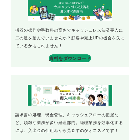
機器の操作や手数料の高さでキャッシュレス決済導入に
二の足を踏んでいませんか？顧客や売上UPの機会を失っ
ているかもしれません！
資料をダウンロード
請求書の処理、現金管理、キャッシュフローの把握な
ど、煩雑な業務が多い経理部門。経理業務を効率化する
には、入出金の仕組みから見直すのがオススメです！