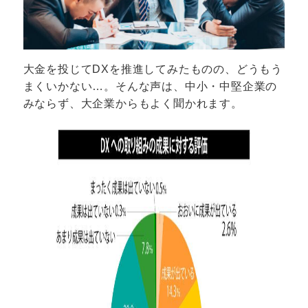
大金を投じてDXを推進してみたものの、どうもう
まくいかない…。そんな声は、中小・中堅企業の
みならず、大企業からもよく聞かれます。