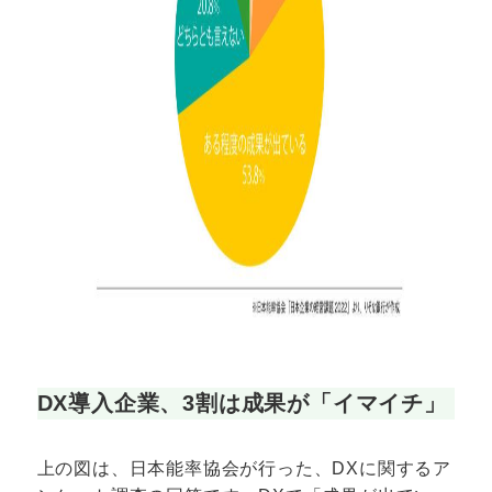
DX導入企業、3割は成果が「イマイチ」
上の図は、日本能率協会が行った、DXに関するア