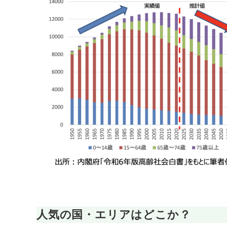
人気の国・エリアはどこか？