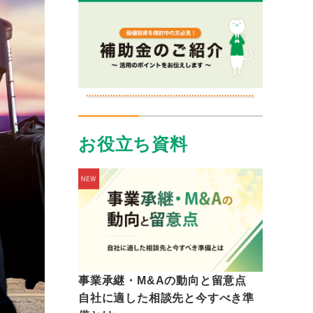
お役立ち資料
事業承継・M&Aの動向と留意点
自社に適した相談先と今すべき準