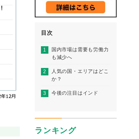
目次
国内市場は需要も労働力
も減少へ
人気の国・エリアはどこ
か？
今後の注目はインド
ランキング