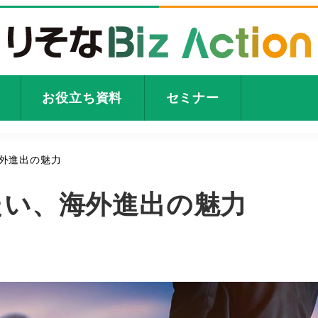
お役立ち資料
セミナー
外進出の魅力
たい、海外進出の魅力