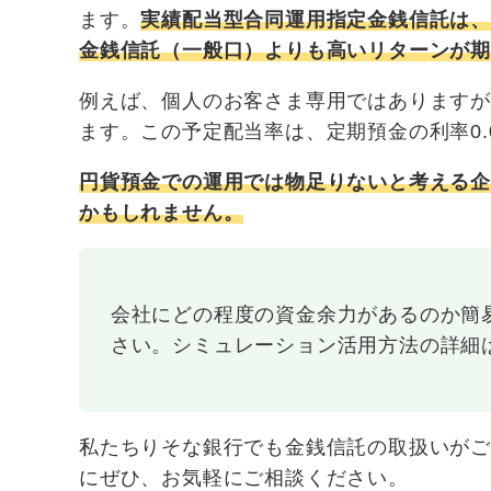
ます。
実績配当型合同運用指定金銭信託は
金銭信託（一般口）よりも高いリターンが
例えば、個人のお客さま専用ではありますが、
ます。この予定配当率は、定期預金の利率0.0
円貨預金での運用では物足りないと考える
かもしれません。
会社にどの程度の資金余力があるのか簡
さい。シミュレーション活用方法の詳細
私たちりそな銀行でも金銭信託の取扱いが
にぜひ、お気軽にご相談ください。