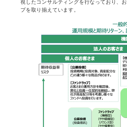
視したコンサルティングを行なっており、
プを取り揃えています。