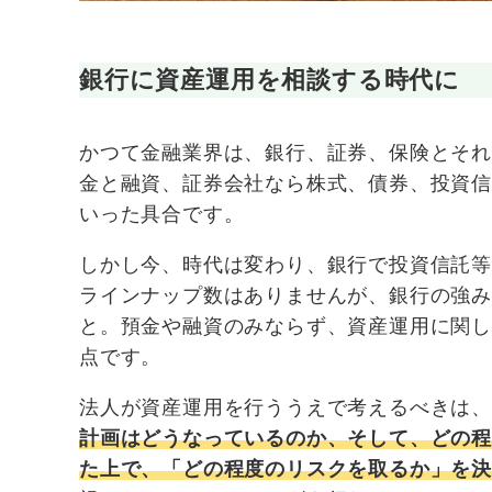
銀行に資産運用を相談する時代に
かつて金融業界は、銀行、証券、保険とそ
金と融資、証券会社なら株式、債券、投資
いった具合です。
しかし今、時代は変わり、銀行で投資信託
ラインナップ数はありませんが、銀行の強
と。預金や融資のみならず、資産運用に関
点です。
法人が資産運用を行ううえで考えるべきは、
計画はどうなっているのか、そして、どの
た上で、「どの程度のリスクを取るか」を