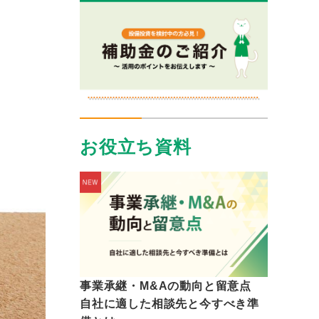
お役立ち資料
事業承継・M&Aの動向と留意点
自社に適した相談先と今すべき準