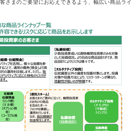
お客さまのご要望にお応えできるよう、幅広い商品ラ