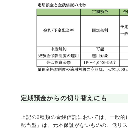
定期預金からの切り替えにも
上記の2種類の金銭信託においては、一般的
配当型」は、元本保証がないものの、低リ