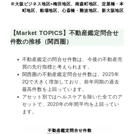
※大阪ビジネス地区=梅田地区、南森町地区、淀屋橋・本
町地区、船場地区、心斎橋・難波地区、新大阪地区
【Market TOPICS】不動産鑑定問合せ
件数の推移（関西圏）
不動産鑑定の問合せ件数は、今後の不動産売
買の先行指標と考えられます。
関西圏の不動産鑑定問合せ件数は、2025年
2Qで大きく増加しており、前年同期の過去
最高件数を上回っています。
アセット別ではヘルスケアを除いた全てのア
セットで、2020年の年間平均を上回ってい
ます。