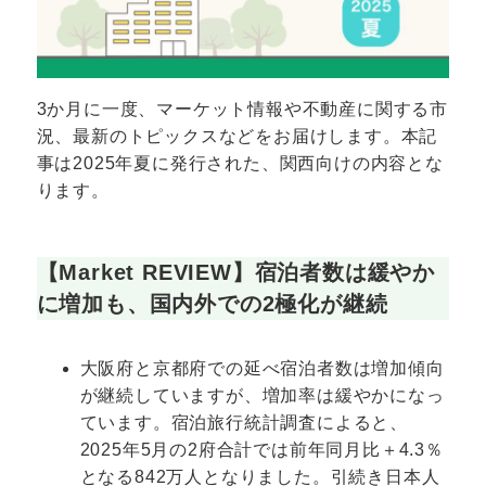
3か月に一度、マーケット情報や不動産に関する市
況、最新のトピックスなどをお届けします。本記
事は2025年夏に発行された、関西向けの内容とな
ります。
【Market REVIEW】宿泊者数は緩やか
に増加も、国内外での2極化が継続
大阪府と京都府での延べ宿泊者数は増加傾向
が継続していますが、増加率は緩やかになっ
ています。宿泊旅行統計調査によると、
2025年5月の2府合計では前年同月比＋4.3％
となる842万人となりました。引続き日本人