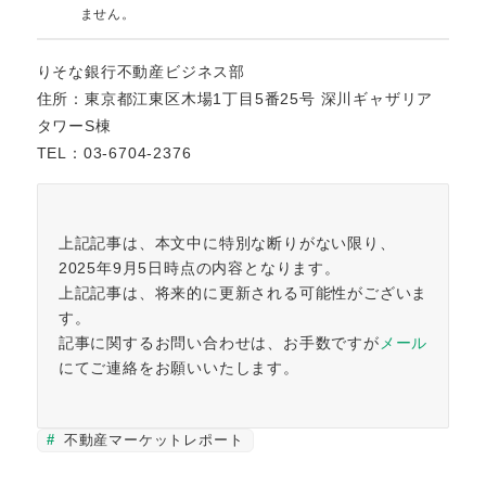
ません。
りそな銀行不動産ビジネス部
住所：東京都江東区木場1丁目5番25号 深川ギャザリア
タワーS棟
TEL：03-6704-2376
上記記事は、本文中に特別な断りがない限り、
2025年9月5日時点の内容となります。
上記記事は、将来的に更新される可能性がございま
す。
記事に関するお問い合わせは、お手数ですが
メール
にてご連絡をお願いいたします。
不動産マーケットレポート