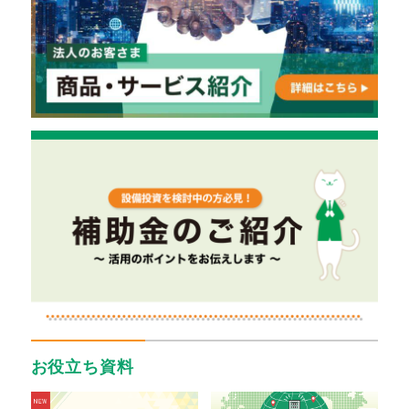
お役立ち資料