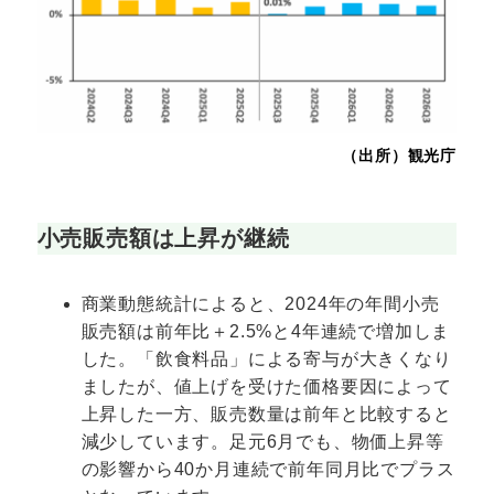
（出所）観光庁
小売販売額は上昇が継続
商業動態統計によると、2024年の年間小売
販売額は前年比＋2.5%と4年連続で増加しま
した。「飲食料品」による寄与が大きくなり
ましたが、値上げを受けた価格要因によって
上昇した一方、販売数量は前年と比較すると
減少しています。足元6月でも、物価上昇等
の影響から40か月連続で前年同月比でプラス