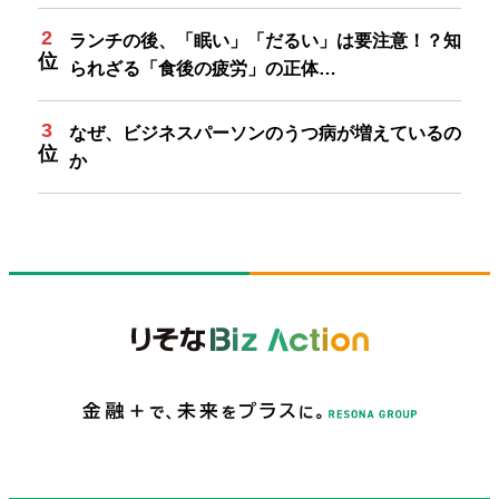
ランチの後、「眠い」「だるい」は要注意！？知
られざる「食後の疲労」の正体…
なぜ、ビジネスパーソンのうつ病が増えているの
か