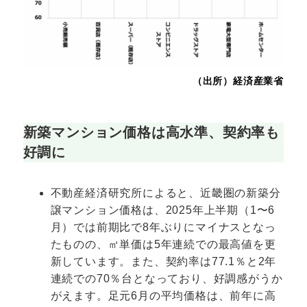
（出所）経済産業省
新築マンション価格は高水準、契約率も
好調に
不動産経済研究所によると、近畿圏の新築分
譲マンション価格は、2025年上半期（1〜6
月）では前期比で8年ぶりにマイナスとなっ
たものの、㎡単価は5年連続での最高値を更
新しています。また、契約率は77.1％と2年
連続での70％台となっており、好調感がうか
がえます。足元6月の平均価格は、前年に高