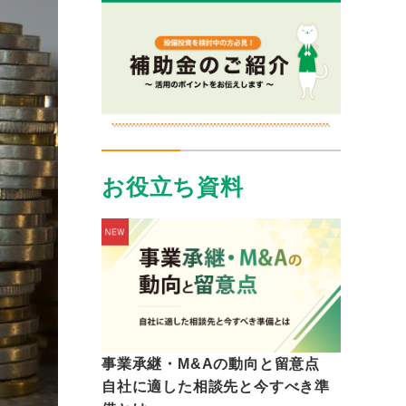
お役立ち資料
事業承継・M&Aの動向と留意点
自社に適した相談先と今すべき準