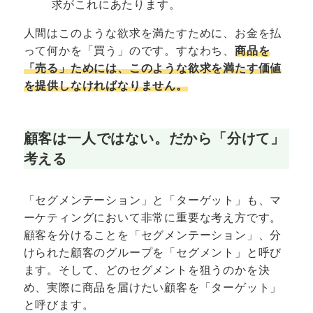
求がこれにあたります。
人間はこのような欲求を満たすために、お金を払
って何かを「買う」のです。すなわち、
商品を
「売る」ためには、このような欲求を満たす価値
を提供しなければなりません。
顧客は一人ではない。だから「分けて」
考える
「セグメンテーション」と「ターゲット」も、マ
ーケティングにおいて非常に重要な考え方です。
顧客を分けることを「セグメンテーション」、分
けられた顧客のグループを「セグメント」と呼び
ます。そして、どのセグメントを狙うのかを決
め、実際に商品を届けたい顧客を「ターゲット」
と呼びます。