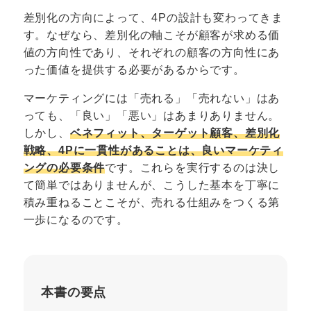
差別化の方向によって、4Pの設計も変わってきま
す。なぜなら、差別化の軸こそが顧客が求める価
値の方向性であり、それぞれの顧客の方向性にあ
った価値を提供する必要があるからです。
マーケティングには「売れる」「売れない」はあ
っても、「良い」「悪い」はあまりありません。
しかし、
ベネフィット、ターゲット顧客、差別化
戦略、4Pに一貫性があることは、良いマーケティ
ングの必要条件
です。これらを実行するのは決し
て簡単ではありませんが、こうした基本を丁寧に
積み重ねることこそが、売れる仕組みをつくる第
一歩になるのです。
本書の要点