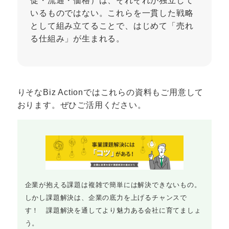
促・流通・価格）は、それぞれが独立して
いるものではない。これらを一貫した戦略
として組み立てることで、はじめて「売れ
る仕組み」が生まれる。
りそなBiz Actionではこれらの資料もご用意して
おります。ぜひご活用ください。
企業が抱える課題は複雑で簡単には解決できないもの。
しかし課題解決は、企業の底力を上げるチャンスで
す！ 課題解決を通してより魅力ある会社に育てましょ
う。