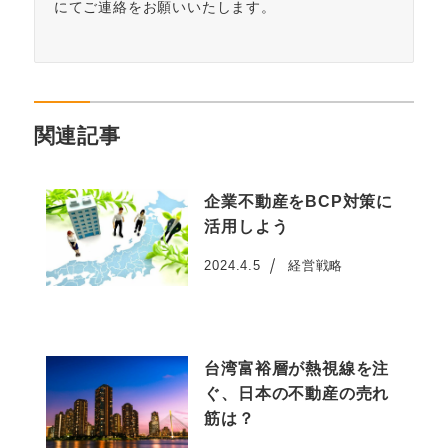
にてご連絡をお願いいたします。
関連記事
企業不動産をBCP対策に
活用しよう
2024.4.5
経営戦略
投稿日
台湾富裕層が熱視線を注
ぐ、日本の不動産の売れ
筋は？