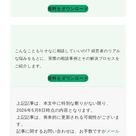
資料をダウンロード
こんなこともりそなに相談していいの!? 経営者のリアル
な悩みをもとに、実際の相談事例とその解決プロセスを
ご紹介します。
資料をダウンロード
上記記事は、本文中に特別な断りがない限り、
2026年5月8日時点の内容となります。
上記記事は、将来的に更新される可能性がございま
す。
記事に関するお問い合わせは、お手数ですが
メール