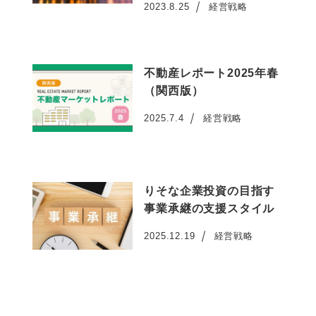
2023.8.25
経営戦略
投稿日
不動産レポート2025年春
（関西版）
2025.7.4
経営戦略
投稿日
りそな企業投資の目指す
事業承継の支援スタイル
2025.12.19
経営戦略
投稿日