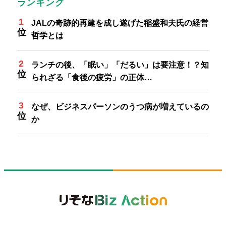
ランキング
JALの奇跡的再建を成し遂げた稲盛和夫氏の経営
哲学とは
ランチの後、「眠い」「だるい」は要注意！？知
られざる「食後の疲労」の正体…
なぜ、ビジネスパーソンのうつ病が増えているの
か