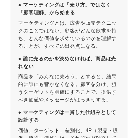
● マーケティングは「売り方」ではなく
「顧客理解」から始まる
マーケティングとは、広告や販売テクニッ
クのことではない。顧客がどんな欲求を持
ち、どんな価値を求めているのかを理解す
ることが、すべての出発点になる。
● 誰に売るのかを決めなければ、商品は売
れない
商品を「みんなに売ろう」とすると、結果
的に誰にも響かなくなる。顧客を分け、狙
うターゲットを明確にすることで、提供す
べき価値やメッセージがはっきりする。
● マーケティングは一貫した仕組みとして
設計する
価値、ターゲット、差別化、4P（製品・販