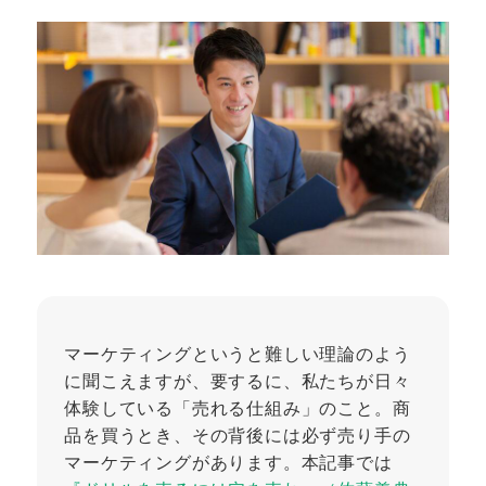
マーケティングというと難しい理論のよう
に聞こえますが、要するに、私たちが日々
体験している「売れる仕組み」のこと。商
品を買うとき、その背後には必ず売り手の
マーケティングがあります。本記事では