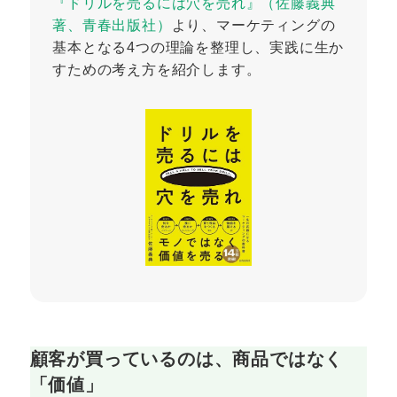
『ドリルを売るには穴を売れ』（佐藤義典
著、青春出版社）
より、マーケティングの
基本となる4つの理論を整理し、実践に生か
すための考え方を紹介します。
顧客が買っているのは、商品ではなく
「価値」