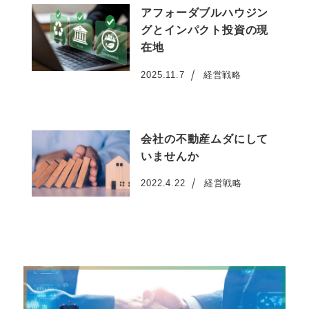
アフォーダブルハウジン
グとインパクト投資の現
在地
2025.11.7
経営戦略
投稿日
会社の不動産ムダにして
いませんか
2022.4.22
経営戦略
投稿日