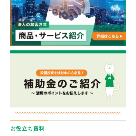
お役立ち資料