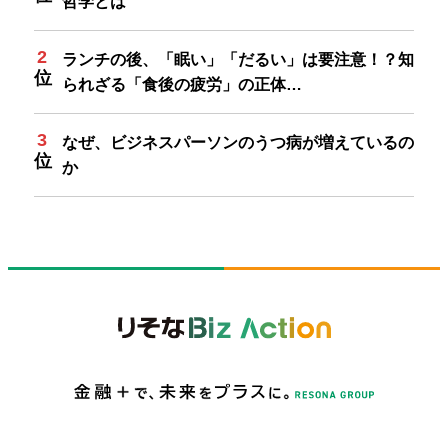
哲学とは
ランチの後、「眠い」「だるい」は要注意！？知
られざる「食後の疲労」の正体…
なぜ、ビジネスパーソンのうつ病が増えているの
か