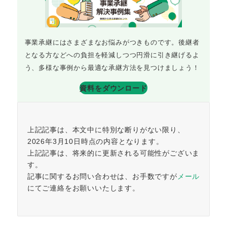
事業承継にはさまざまなお悩みがつきものです。後継者
となる方などへの負担を軽減しつつ円滑に引き継げるよ
う、多様な事例から最適な承継方法を見つけましょう！
資料をダウンロード
上記記事は、本文中に特別な断りがない限り、
2026年3月10日時点の内容となります。
上記記事は、将来的に更新される可能性がございま
す。
記事に関するお問い合わせは、お手数ですが
メール
にてご連絡をお願いいたします。