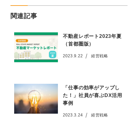
関連記事
不動産レポート2023年夏
（首都圏版）
2023.9.22
経営戦略
投稿日
「仕事の効率がアップし
た！」社員が喜ぶDX活用
事例
2023.3.24
経営戦略
投稿日