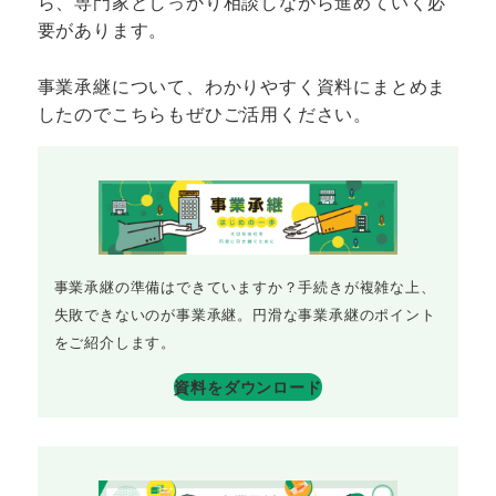
ら、専門家としっかり相談しながら進めていく必
要があります。
事業承継について、わかりやすく資料にまとめま
したのでこちらもぜひご活用ください。
事業承継の準備はできていますか？手続きが複雑な上、
失敗できないのが事業承継。円滑な事業承継のポイント
をご紹介します。
資料をダウンロード