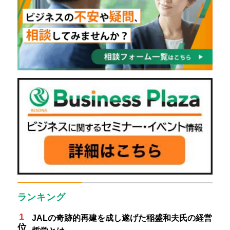
ランキング
JALの奇跡的再建を成し遂げた稲盛和夫氏の経営