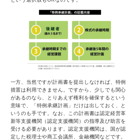
一方、当然ですが計画書を提出しなければ、特例
措置は利用できません。ですから、少しでも関心
があるのなら、とりあえず権利を確保するという
意味で、「特例承継計画」だけは出しておく、と
いうのも手です。なお、この計画書は認定経営革
新等支援機関（認定支援機関）の指導及び助言を
受ける必要があります。認定支援機関は、国が認
定した税理士や商工会議所、金融機関などです。