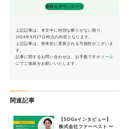
資料をダウンロード
上記記事は、本文中に特別な断りがない限り、
2024年9月27日時点の内容となります。
上記記事は、将来的に更新される可能性がございま
す。
記事に関するお問い合わせは、お手数ですが
メール
にてご連絡をお願いいたします。
関連記事
【SDGsインタビュー】
株式会社ファーベスト 〜