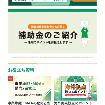
お役立ち資料
事業承継・M&Aの動向と留
海外拠点設立のポイント