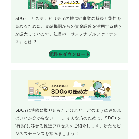
SDGs・サステナビリティの推進や事業の持続可能性を
高めるために、金融機関からの資金調達を活用する動き
が拡大しています。注目の「サステナブルファイナン
ス」とは!?
資料をダウンロード
SDGsに実際に取り組みたいけれど、どのように進めれ
ばいいか分からない……。そんな方のために、SDGsを
“行動”に移せる推進プロセスをご紹介します。新たなビ
ジネスチャンスを掴みましょう！