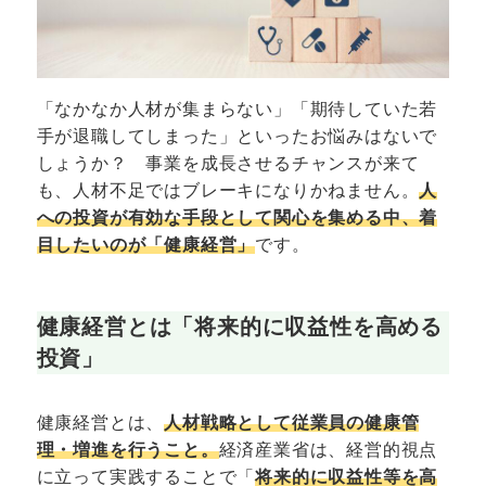
「なかなか人材が集まらない」「期待していた若
手が退職してしまった」といったお悩みはないで
しょうか？ 事業を成長させるチャンスが来て
も、人材不足ではブレーキになりかねません。
人
への投資が有効な手段として関心を集める中、着
目したいのが「健康経営」
です。
健康経営とは「将来的に収益性を高める
投資」
健康経営とは、
人材戦略として従業員の健康管
理・増進を行うこと。
経済産業省は、経営的視点
に立って実践することで「
将来的に収益性等を高