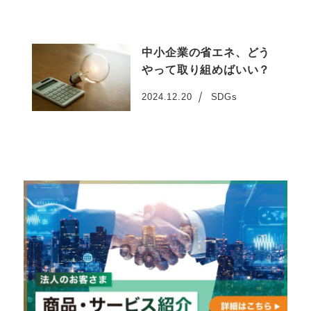
中小企業の省エネ、どう
やって取り組めばいい？
2024.12.20
SDGs
投稿日