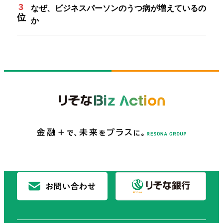
なぜ、ビジネスパーソンのうつ病が増えているの
か