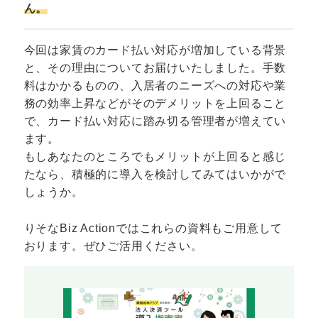
ん。
今回は家賃のカード払い対応が増加している背景
と、その理由についてお届けいたしました。手数
料はかかるものの、入居者のニーズへの対応や業
務の効率上昇などがそのデメリットを上回ること
で、カード払い対応に踏み切る管理者が増えてい
ます。
もしあなたのところでもメリットが上回ると感じ
たなら、積極的に導入を検討してみてはいかがで
しょうか。
りそなBiz Actionではこれらの資料もご用意して
おります。ぜひご活用ください。