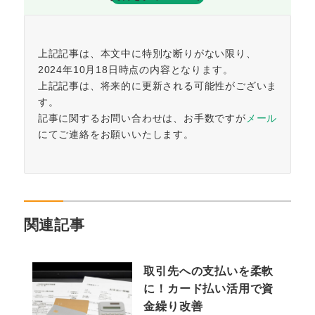
上記記事は、本文中に特別な断りがない限り、
2024年10月18日時点の内容となります。
上記記事は、将来的に更新される可能性がございま
す。
記事に関するお問い合わせは、お手数ですが
メール
にてご連絡をお願いいたします。
関連記事
取引先への支払いを柔軟
に！カード払い活用で資
金繰り改善