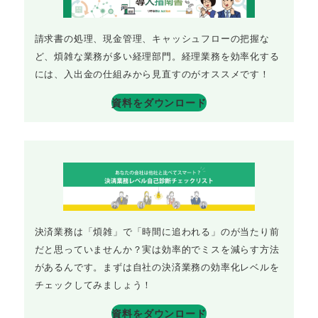
請求書の処理、現金管理、キャッシュフローの把握な
ど、煩雑な業務が多い経理部門。経理業務を効率化する
には、入出金の仕組みから見直すのがオススメです！
資料をダウンロード
決済業務は「煩雑」で「時間に追われる」のが当たり前
だと思っていませんか？実は効率的でミスを減らす方法
があるんです。まずは自社の決済業務の効率化レベルを
チェックしてみましょう！
資料をダウンロード