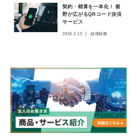
契約・精算を一本化！ 裾
野が広がるQRコード決済
サービス
2026.3.13
経理財務
投稿日