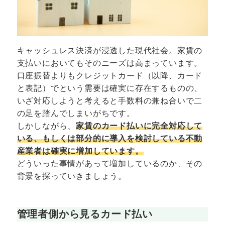
キャッシュレス決済が浸透した現代社会。家賃の
支払いにおいてもそのニーズは高まっています。
口座振替よりもクレジットカード（以降、カード
と表記）でという需要は確実に存在するものの、
いざ対応しようと考えると手数料の兼ね合いで二
の足を踏んでしまいがちです。
しかしながら、
家賃のカード払いに完全対応して
いる、もしくは部分的に導入を検討している不動
産業者は確実に増加しています。
どういった事情があって増加しているのか、その
背景を探っていきましょう。
管理者側から見るカード払い