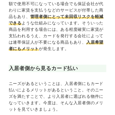
額で使用不可になっている場合でも保証会社が代
わりに家賃を支払うなどのサービスが付帯した商
品もあり、
管理者側にとって未回収リスクを軽減
できる
ような仕組みになっています。そういった
商品を利用する場合には、ある程度確実に家賃が
支払われるうえ、カードを発行する会社によって
は連帯保証人が不要になる商品もあり、
入居希望
者にもメリット
が発生します。
入居者側から見るカード払い
ニーズがあるということは、入居者側にもカード
払いによるメリットがあるということ。そのニー
ズを満たすことで、より入居者に選ばれる物件に
なっていきます。今度は、そんな入居者側のメリ
ットを見ていきましょう。