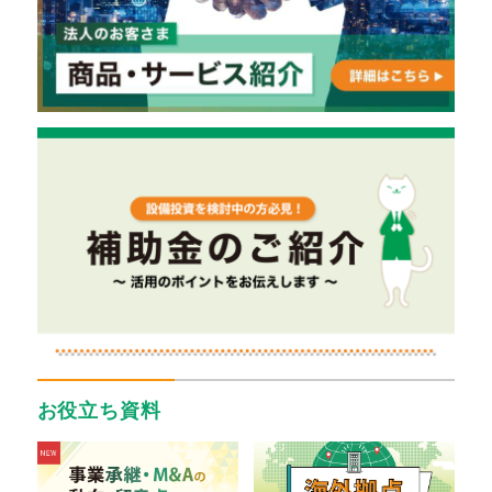
お役立ち資料