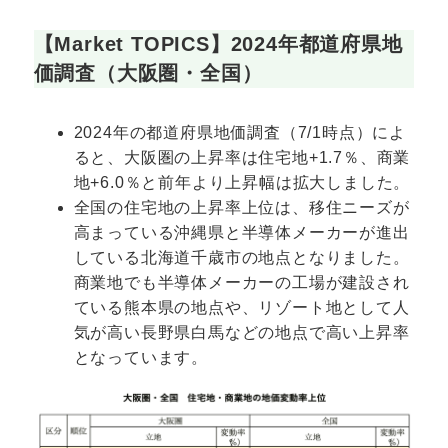
【Market TOPICS】
2024年都道府県地
価調査（大阪圏・全国）
2024年の都道府県地価調査（7/1時点）によ
ると、大阪圏の上昇率は住宅地+1.7％、商業
地+6.0％と前年より上昇幅は拡大しました。
全国の住宅地の上昇率上位は、移住ニーズが
高まっている沖縄県と半導体メーカーが進出
している北海道千歳市の地点となりました。
商業地でも半導体メーカーの工場が建設され
ている熊本県の地点や、リゾート地として人
気が高い長野県白馬などの地点で高い上昇率
となっています。