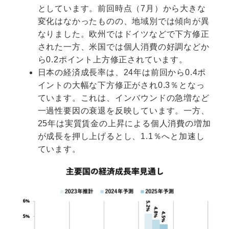
としています。前回時点（7月）から大きな
変化はなかったものの、地域別では傾向が異
なりました。欧州ではドイツなどで下方修正
された一方、米国では個人消費の好調などか
ら0.2ポイント上方修正されています。
日本の経済成長率は、24年は前回から0.4ポ
イントの大幅な下方修正がされ0.3％となっ
ています。これは、インバウンドの急増など
一過性要因の衰退を反映しています。一方、
25年は実質賃金の上昇による個人消費の増加
が成長を押し上げるとし、1.1％へと加速し
ています。