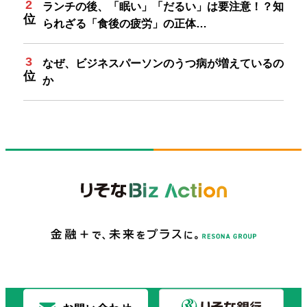
ランチの後、「眠い」「だるい」は要注意！？知
られざる「食後の疲労」の正体…
なぜ、ビジネスパーソンのうつ病が増えているの
か