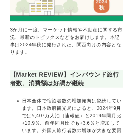
3か月に一度、マーケット情報や不動産に関する市
況、最新のトピックスなどをお届けします。本記
事は2024年秋に発行された、関西向けの内容とな
ります。
【Market REVIEW】
インバウンド旅行
者数、消費額は好調が継続
日本全体で宿泊者数の増加傾向は継続してい
ます。日本政府観光局によると、2024年9月
では5,407万人泊（速報値）と2019年同月比
+10.9％、前年同月比でも+3.6％と増加して
います。外国人旅行者数の増加が大きな要因