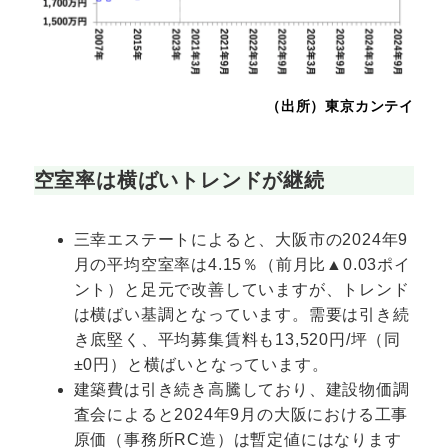
（出所）東京カンテイ
空室率は横ばいトレンドが継続
三幸エステートによると、大阪市の2024年9
月の平均空室率は4.15％（前月比▲0.03ポイ
ント）と足元で改善していますが、トレンド
は横ばい基調となっています。需要は引き続
き底堅く、平均募集賃料も13,520円/坪（同
±0円）と横ばいとなっています。
建築費は引き続き高騰しており、建設物価調
査会によると2024年9月の大阪における工事
原価（事務所RC造）は暫定値にはなります