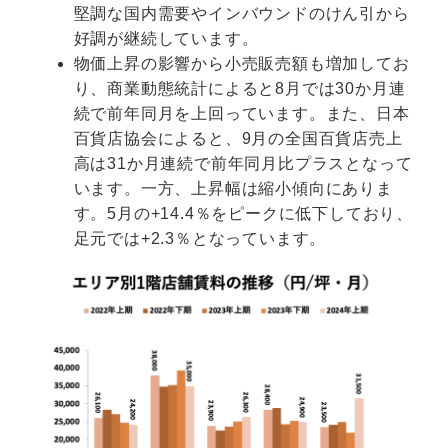
堅調な国内需要やインバウンドのけん引から
好調が継続しています。
物価上昇の影響から小売販売額も増加してお
り、商業動態統計によると8月では30か月連
続で前年同月を上回っています。また、日本
百貨店協会によると、9月の全国百貨店売上
高は31か月連続で前年同月比プラスとなって
います。一方、上昇幅は縮小傾向にありま
す。5月の+14.4％をピークに低下しており、
足元では+2.3％となっています。