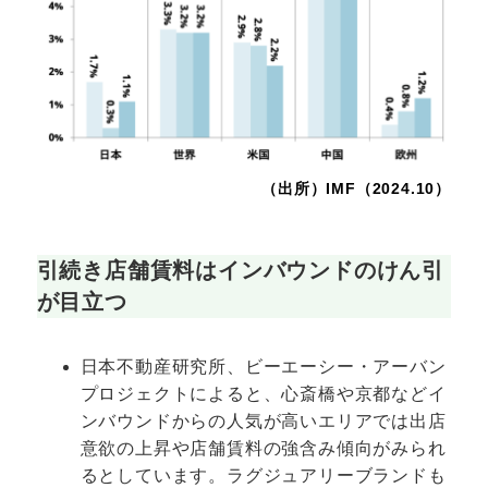
（出所）IMF（2024.10）
引続き店舗賃料はインバウンドのけん引
が目立つ
日本不動産研究所、ビーエーシー・アーバン
プロジェクトによると、心斎橋や京都などイ
ンバウンドからの人気が高いエリアでは出店
意欲の上昇や店舗賃料の強含み傾向がみられ
るとしています。ラグジュアリーブランドも