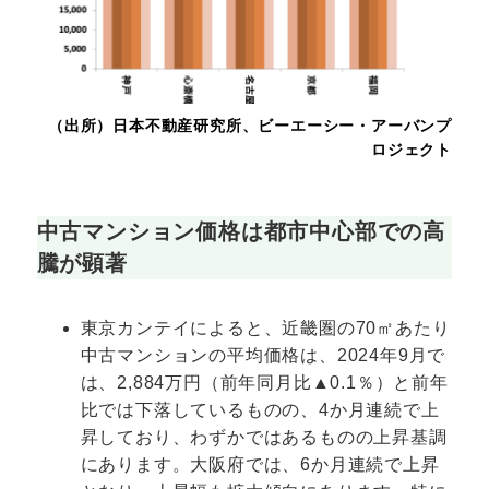
（出所）日本不動産研究所、ビーエーシー・アーバンプ
ロジェクト
中古マンション価格は都市中心部での高
騰が顕著
東京カンテイによると、近畿圏の70㎡あたり
中古マンションの平均価格は、2024年9月で
は、2,884万円（前年同月比▲0.1％）と前年
比では下落しているものの、4か月連続で上
昇しており、わずかではあるものの上昇基調
にあります。大阪府では、6か月連続で上昇