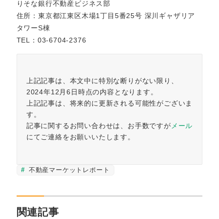
りそな銀行不動産ビジネス部
住所：東京都江東区木場1丁目5番25号 深川ギャザリア
タワーS棟
TEL：03-6704-2376
上記記事は、本文中に特別な断りがない限り、
2024年12月6日時点の内容となります。
上記記事は、将来的に更新される可能性がございま
す。
記事に関するお問い合わせは、お手数ですが
メール
にてご連絡をお願いいたします。
不動産マーケットレポート
関連記事