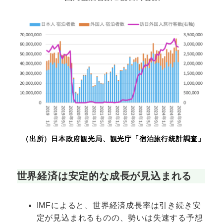
（出所）日本政府観光局、観光庁「宿泊旅行統計調査」
世界経済は安定的な成長が見込まれる
IMFによると、世界経済成長率は引き続き安
定が見込まれるものの、勢いは失速する予想