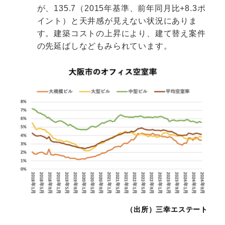
が、135.7（2015年基準、前年同月比+8.3ポ
イント）と天井感が見えない状況にありま
す。建築コストの上昇により、建て替え案件
の先延ばしなどもみられています。
（出所）三幸エステート