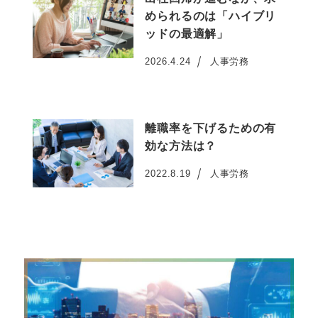
められるのは「ハイブリ
ッドの最適解」
2026.4.24
人事労務
投稿日
離職率を下げるための有
効な方法は？
2022.8.19
人事労務
投稿日