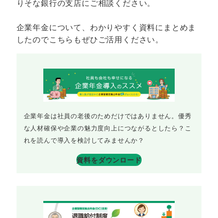
りそな銀行の支店にご相談ください。
企業年金について、わかりやすく資料にまとめま
したのでこちらもぜひご活用ください。
企業年金は社員の老後のためだけではありません。優秀
な人材確保や企業の魅力度向上につながるとしたら？こ
れを読んで導入を検討してみませんか？
資料をダウンロード