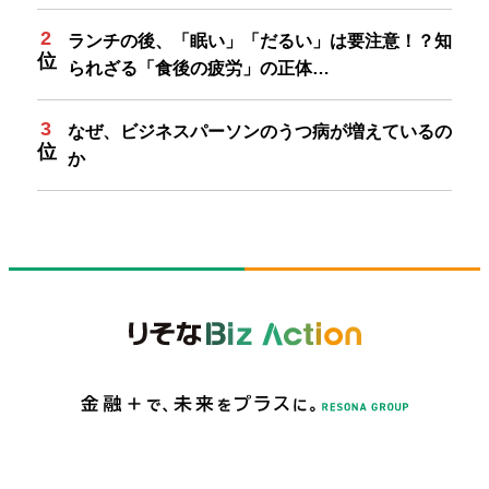
ランチの後、「眠い」「だるい」は要注意！？知
られざる「食後の疲労」の正体…
なぜ、ビジネスパーソンのうつ病が増えているの
か