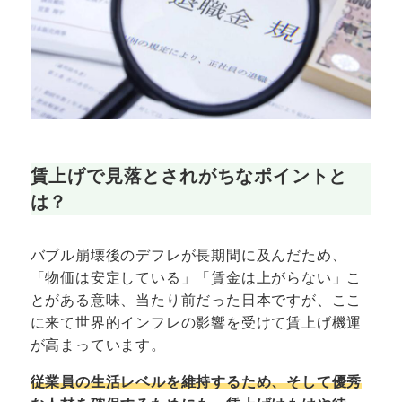
賃上げで見落とされがちなポイントと
は？
バブル崩壊後のデフレが長期間に及んだため、
「物価は安定している」「賃金は上がらない」こ
とがある意味、当たり前だった日本ですが、ここ
に来て世界的インフレの影響を受けて賃上げ機運
が高まっています。
従業員の生活レベルを維持するため、そして優秀