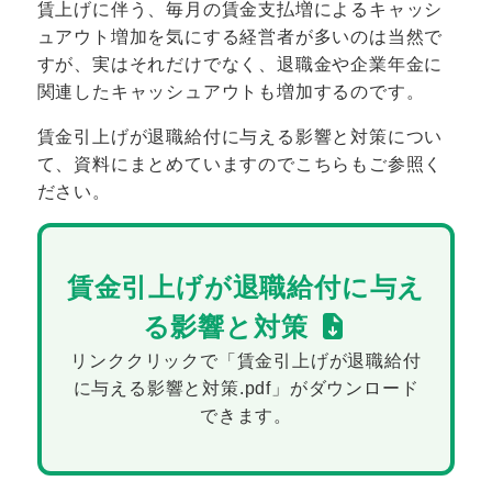
賃上げに伴う、毎月の賃金支払増によるキャッシ
ュアウト増加を気にする経営者が多いのは当然で
すが、実はそれだけでなく、退職金や企業年金に
関連したキャッシュアウトも増加するのです。
賃金引上げが退職給付に与える影響と対策につい
て、資料にまとめていますのでこちらもご参照く
ださい。
賃金引上げが退職給付に与え
る影響と対策
リンククリックで「賃金引上げが退職給付
に与える影響と対策.pdf」がダウンロード
できます。