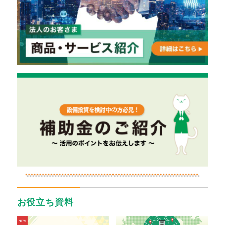
お役立ち資料