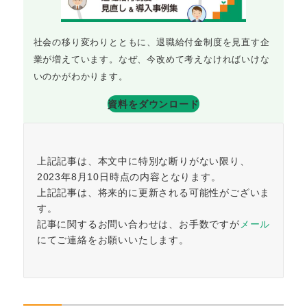
社会の移り変わりとともに、退職給付金制度を見直す企
業が増えています。なぜ、今改めて考えなければいけな
いのかがわかります。
資料をダウンロード
上記記事は、本文中に特別な断りがない限り、
2023年8月10日時点の内容となります。
上記記事は、将来的に更新される可能性がございま
す。
記事に関するお問い合わせは、お手数ですが
メール
にてご連絡をお願いいたします。