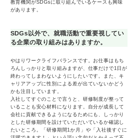
教育機関がSDGsに取り組んでいるケースも興味
があります。
SDGs以外で、就職活動で重要視してい
る企業の取り組みはありますか。
やはりワークライフバランスです。お仕事はもち
ろんしっかりと取り組みますが、仕事だけで1日が
終わってしまわないようにしたいです。また、キ
ャリアアップに性別による差が出ていないかどう
かも注目しています。
入社してすぐのことで言うと、研修制度が整って
いることも安心材料になります。自分が成長して
会社に貢献できるようになるためにも、しっかり
とした研修期間を設けていただいているか確認し
たいところ。「研修期間1か月」や「入社後すぐに
活躍できます！」という謳い文句だとかえって不