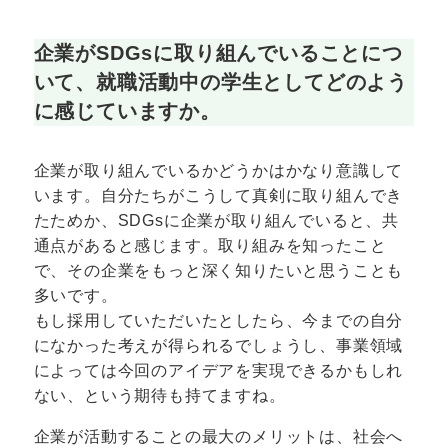
企業がSDGsに取り組んでいることにつ
いて、就職活動中の学生としてどのよう
に感じていますか。
企業が取り組んでいるかどうかはかなり意識して
います。自分たちがこうして真剣に取り組んでき
たためか、SDGsに企業が取り組んでいると、共
通点があると感じます。取り組みを知ったこと
で、その企業をもっと深く知りたいと思うことも
多いです。
もし採用していただいたとしたら、今までの自分
になかった考えが得られるでしょうし、事業領域
によっては今回のアイデアを実現できるかもしれ
ない、という期待も持てますね。
企業が活動することの最大のメリットは、社会へ