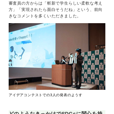
審査員の方からは「斬新で学生らしい柔軟な考え
方」「実現されたら面白そうだね」という、前向
きなコメントを多くいただきました。
アイデアコンテストでの3人の発表のようす
どのようなきっかけでSDGsに関心を持