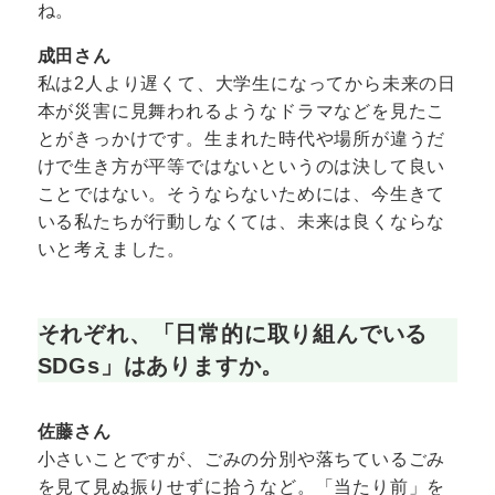
ね。
成田さん
私は2人より遅くて、大学生になってから未来の日
本が災害に見舞われるようなドラマなどを見たこ
とがきっかけです。生まれた時代や場所が違うだ
けで生き方が平等ではないというのは決して良い
ことではない。そうならないためには、今生きて
いる私たちが行動しなくては、未来は良くならな
いと考えました。
それぞれ、「日常的に取り組んでいる
SDGs」はありますか。
佐藤さん
小さいことですが、ごみの分別や落ちているごみ
を見て見ぬ振りせずに拾うなど。「当たり前」を