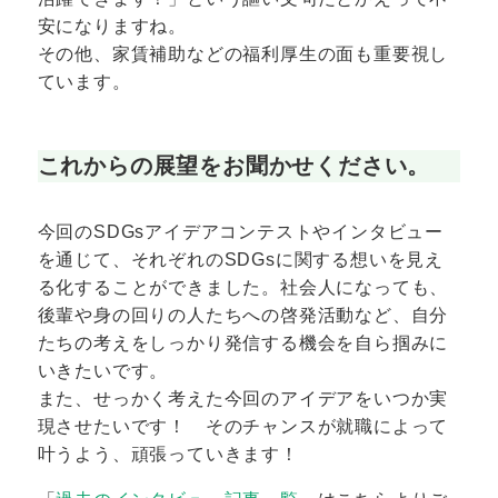
安になりますね。
その他、家賃補助などの福利厚生の面も重要視し
ています。
これからの展望をお聞かせください。
今回のSDGsアイデアコンテストやインタビュー
を通じて、それぞれのSDGsに関する想いを見え
る化することができました。社会人になっても、
後輩や身の回りの人たちへの啓発活動など、自分
たちの考えをしっかり発信する機会を自ら掴みに
いきたいです。
また、せっかく考えた今回のアイデアをいつか実
現させたいです！ そのチャンスが就職によって
叶うよう、頑張っていきます！