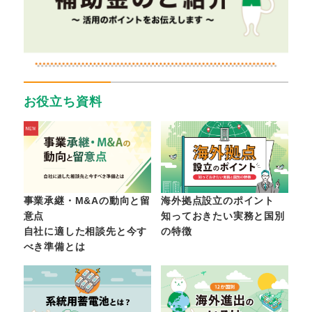
お役立ち資料
事業承継・M&Aの動向と留
海外拠点設立のポイント
意点
知っておきたい実務と国別
自社に適した相談先と今す
の特徴
べき準備とは