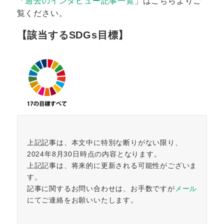
「
過去のインタビュー記事一覧
」はこちらよりご
覧ください。
【該当するSDGs目標】
上記記事は、本文中に特別な断りがない限り、
2024年8月30日時点の内容となります。
上記記事は、将来的に更新される可能性がございま
す。
記事に関するお問い合わせは、お手数ですが
メール
にてご連絡をお願いいたします。