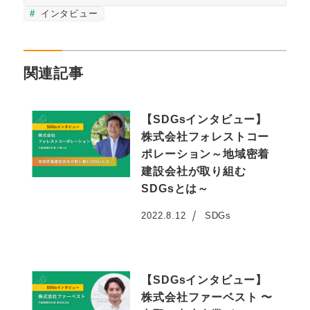
インタビュー
関連記事
【SDGsインタビュー】
株式会社フォレストコー
ポレーション～地域密着
建設会社が取り組む
SDGsとは～
2022.8.12
SDGs
投稿日
【SDGsインタビュー】
株式会社ファーベスト 〜