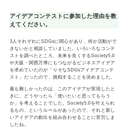
アイデアコンテストに参加した理由を教
えてください。
3人それぞれにSDGsに関心があり、何か活動がで
きないかと相談していました。いろいろなコンテ
ストを調べたところ、未来を良くするSociety5.0
や大阪・関西万博にもつながるビジネスアイデア
を求めていたのが「りそなSDGsアイデアコンテ
スト」だったので、挑戦することを決めました。
最も難しかったのは、このアイデアが実現したと
きに、どうやったら「使いたいと思ってもらう
か」を考えることでした。Society5.0を叶えられ
るもの、というルールがあったので、それと新し
いアイデアの創出を組み合わせることに苦労しま
したね。