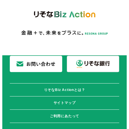
りそなBiz Actionとは？
サイトマップ
ご利用にあたって