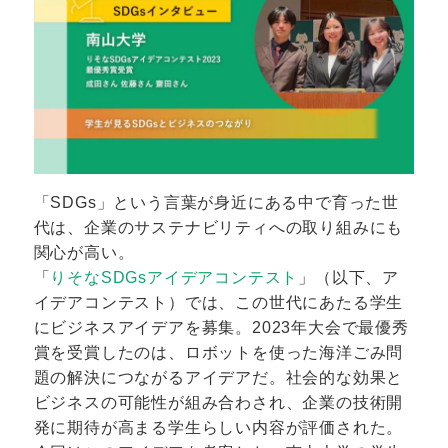
「SDGs」という言葉が身近にある中で育った世
代は、企業のサステナビリティへの取り組みにも
関心が高い。
「
りそなSDGsアイデアコンテスト
」（以下、ア
イデアコンテスト）では、この世代にあたる学生
にビジネスアイデアを募集。2023年大会で最優秀
賞を受賞したのは、ロボットを使った海洋ごみ問
題の解決につながるアイデアだ。社会的な効果と
ビジネスの可能性が組み合わされ、企業の技術開
発に期待が高まる学生らしい内容が評価された。